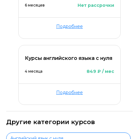
Нет рассрочки
6 месяцев
Подробнее
Курсы английского языка с нуля
849 ₽ / мес
4 месяца
Подробнее
Другие категории курсов
Английский язык с нуля