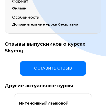
Формат
Онлайн
Особенности
Дополнительные уроки бесплатно
Отзывы выпускников о курсах
Skyeng
ОСТАВИТЬ ОТЗЫВ
Другие актуальные курсы
Интенсивный языковой