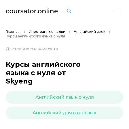
ОСТАВИТЬ ОТЗЫВ
Главная
Иностранные языки
Английский язык
Курсы английского языка с нуля
Длительность: 4 месяца
Курсы английского
языка с нуля от
Skyeng
Английский язык с нуля
Английский для взрослых