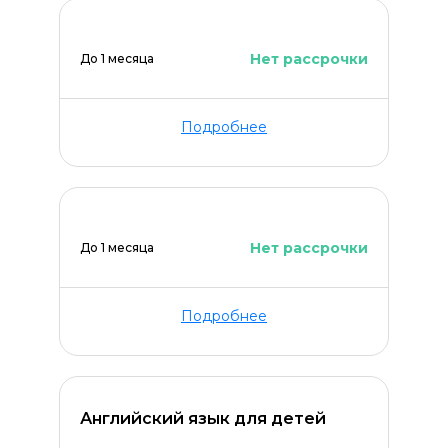
Нет рассрочки
До 1 месяца
Подробнее
Нет рассрочки
До 1 месяца
Подробнее
Английский язык для детей