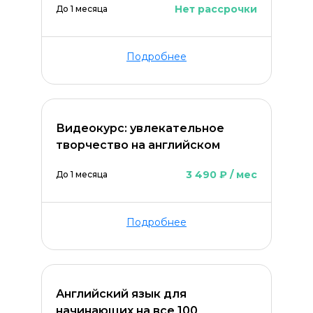
Нет рассрочки
До 1 месяца
Подробнее
Видеокурс: увлекательное
творчество на английском
3 490 ₽ / мес
До 1 месяца
Подробнее
Английский язык для
начинающих на все 100