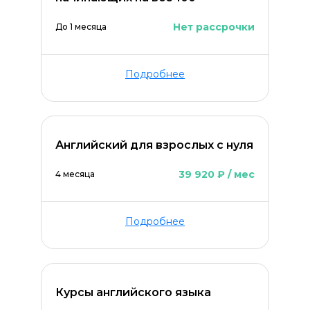
Нет рассрочки
До 1 месяца
Подробнее
Английский для взрослых с нуля
39 920 ₽ / мес
4 месяца
Подробнее
Курсы английского языка