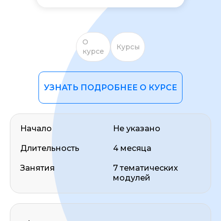
О
Курсы
курсе
УЗНАТЬ ПОДРОБНЕЕ О КУРСЕ
ОСТАВИТЬ ОТЗЫВ
Начало
Не указано
Длительность
4 месяца
Занятия
7 тематических
модулей