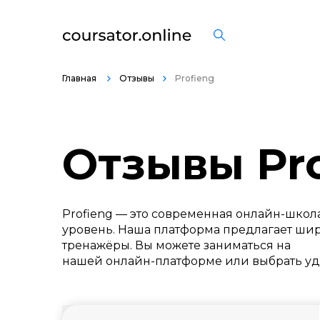
Главная
Отзывы
Profieng
Отзывы Pro
Profieng — это современная онлайн-школа
уровень. Наша платформа предлагает шир
тренажёры. Вы можете заниматься на
нашей онлайн-платформе или выбрать уд