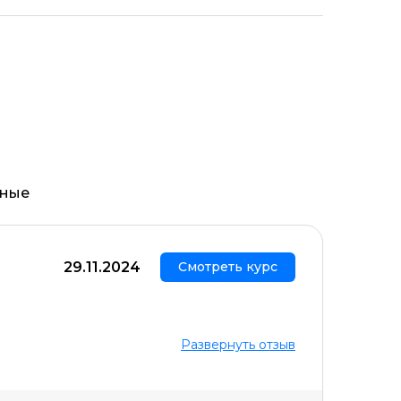
ьные
29.11.2024
Смотреть курс
Развернуть отзыв