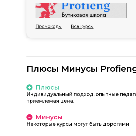
Промокоды
Все курсы
Плюсы Минусы Profien
Плюсы
Индивидуальный подход, опытные педаго
приемлемая цена.
Минусы
Некоторые курсы могут быть дорогими