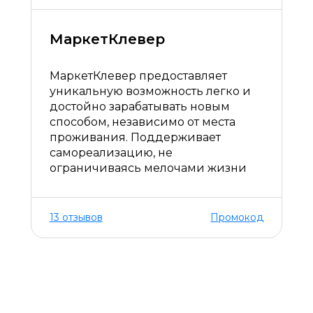
МаркетКлевер
МаркетКлевер предоставляет
уникальную возможность легко и
достойно зарабатывать новым
способом, независимо от места
проживания. Поддерживает
самореализацию, не
ограничиваясь мелочами жизни
13 отзывов
Промокод