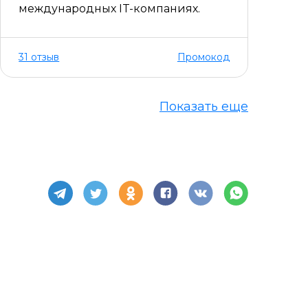
международных IT-компаниях.
31 отзыв
Промокод
Показать еще