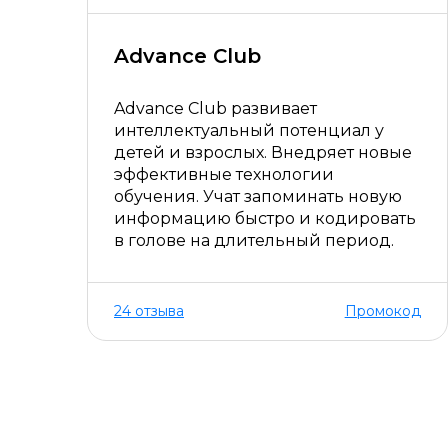
Advance Club
Advance Club развивает
интеллектуальный потенциал у
детей и взрослых. Внедряет новые
эффективные технологии
обучения. Учат запоминать новую
информацию быстро и кодировать
в голове на длительный период.
24 отзыва
Промокод