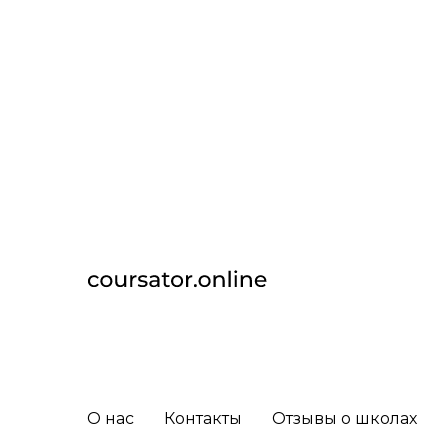
О нас
Контакты
Отзывы о школах