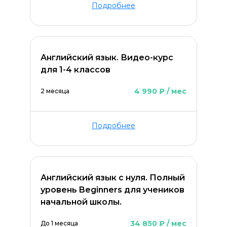
Подробнее
Английский язык. Видео-курс
для 1-4 классов
4 990 ₽ / мес
2 месяца
Подробнее
Английский язык с нуля. Полный
уровень Beginners для учеников
начальной школы.
34 850 ₽ / мес
До 1 месяца