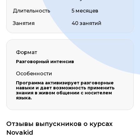
Длительность
5 месяцев
Занятия
40 занятий
Формат
Разговорный интенсив
Особенности
Программа активизирует разговорные
навыки и дает возможность применить
знания в живом общении с носителем
языка.
Отзывы выпускников о курсах
Novakid