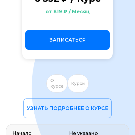
от 819 ₽ / Месяц
ЗАПИСАТЬСЯ
ОСТАВИТЬ ОТЗЫВ
О
Курсы
курсе
УЗНАТЬ ПОДРОБНЕЕ О КУРСЕ
Начало
Не указано