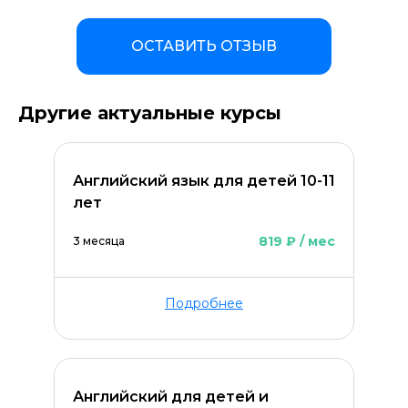
ОСТАВИТЬ ОТЗЫВ
Другие актуальные курсы
Английский язык для детей 10-11
лет
819 ₽ / мес
3 месяца
Подробнее
Английский для детей и