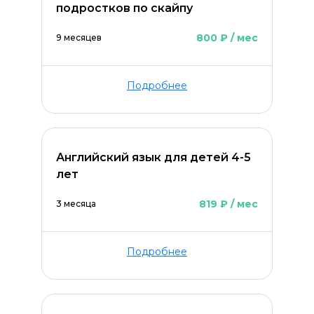
подростков по скайпу
800 ₽ / мес
9 месяцев
Подробнее
Английский язык для детей 4-5
лет
819 ₽ / мес
3 месяца
Оставить комментарий
Подробнее