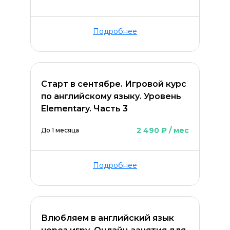
Подробнее
Старт в сентябре. Игровой курс
по английскому языку. Уровень
Elementary. Часть 3
2 490 ₽ / мес
До 1 месяца
Подробнее
Влюбляем в английский язык