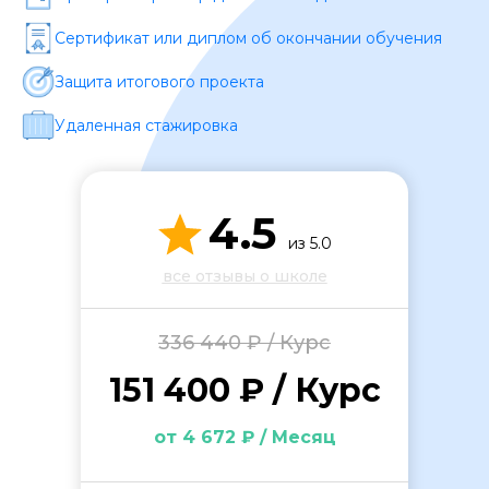
Сертификат или диплом об окончании обучения
Защита итогового проекта
Удаленная стажировка
ОСТАВИТЬ ОТЗЫВ
4.5
из 5.0
все отзывы о школе
336 440 ₽ / Курс
151 400 ₽ / Курс
от 4 672 ₽ / Месяц