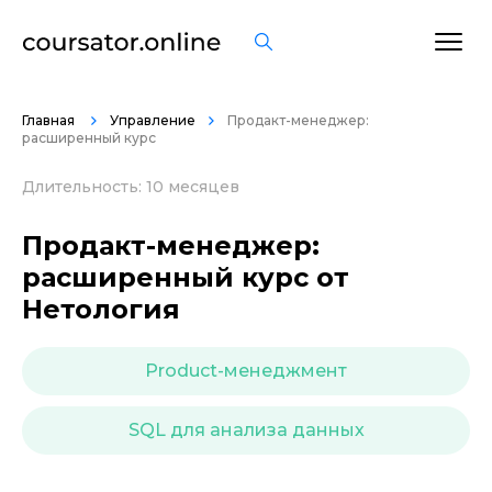
ОСТАВИТЬ ОТЗЫВ
Главная
Управление
Продакт-менеджер:
расширенный курс
Длительность: 10 месяцев
Продакт-менеджер:
расширенный курс от
Нетология
Product-менеджмент
SQL для анализа данных