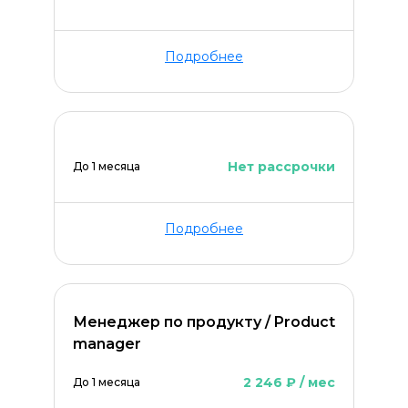
Подробнее
Нет рассрочки
До 1 месяца
Подробнее
Менеджер по продукту / Product
manager
2 246 ₽ / мес
До 1 месяца