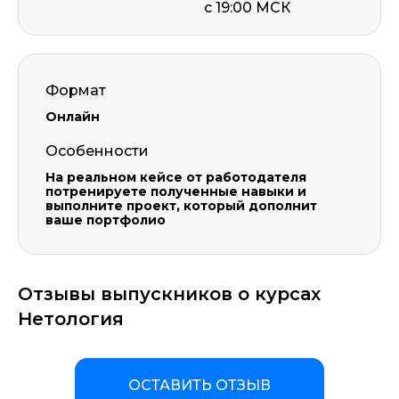
с 19:00 МСК
Формат
Онлайн
Особенности
На реальном кейсе от работодателя
потренируете полученные навыки и
выполните проект, который дополнит
ваше портфолио
Отзывы выпускников о курсах
Нетология
ОСТАВИТЬ ОТЗЫВ