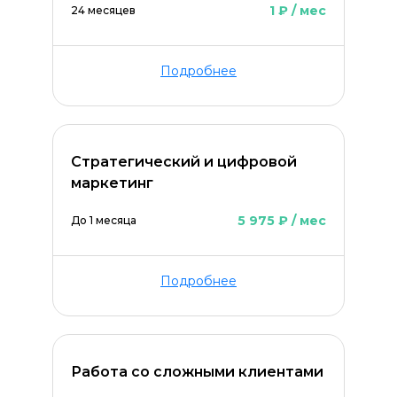
1 ₽ / мес
24 месяцев
Подробнее
Стратегический и цифровой
маркетинг
5 975 ₽ / мес
До 1 месяца
Подробнее
ОСТАВИТЬ КОММЕНТАРИЙ
Работа со сложными клиентами