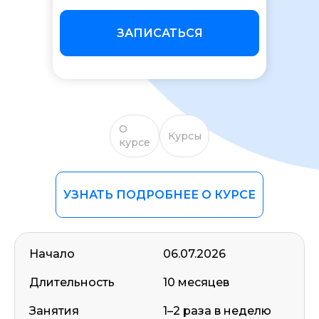
ЗАПИСАТЬСЯ
О
Курсы
курсе
УЗНАТЬ ПОДРОБНЕЕ О КУРСЕ
Начало
06.07.2026
Длительность
10 месяцев
Занятия
1–2 раза в неделю