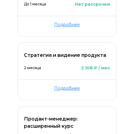
Нет рассрочки
До 1 месяца
Подробнее
Стратегия и видение продукта
2 108 ₽ / мес
2 месяца
Подробнее
Продакт-менеджер:
расширенный курс