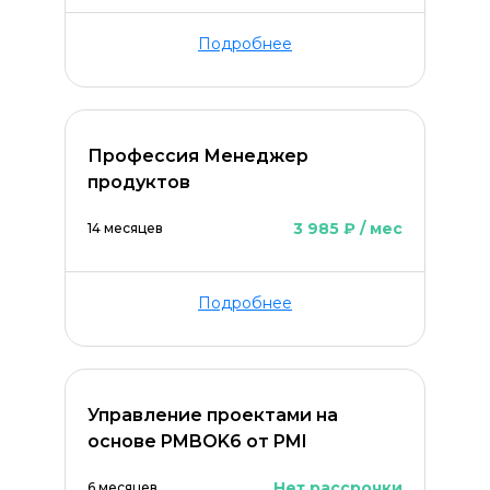
Подробнее
Профессия Менеджер
продуктов
3 985 ₽ / мес
14 месяцев
Подробнее
Управление проектами на
основе PMBOK6 от PMI
Нет рассрочки
6 месяцев