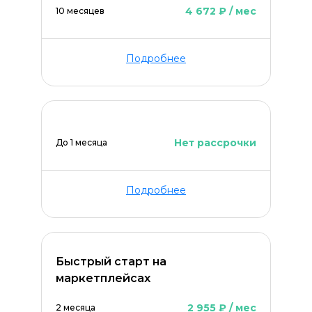
4 672 ₽ / мес
10 месяцев
Подробнее
Нет рассрочки
До 1 месяца
Подробнее
Быстрый старт на
маркетплейсах
2 955 ₽ / мес
2 месяца