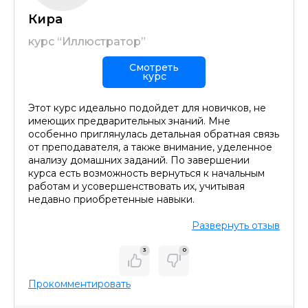
Кира
курс “Иллюстратор”
ОСТАВИТЬ КОММЕНТАРИЙ
Смотреть
курс
Этот курс идеально подойдет для новичков, не
имеющих предварительных знаний. Мне
особенно приглянулась детальная обратная связь
от преподавателя, а также внимание, уделенное
анализу домашних заданий. По завершении
курса есть возможность вернуться к начальным
работам и усовершенствовать их, учитывая
недавно приобретенные навыки.
Развернуть отзыв
3
0
Прокомментировать