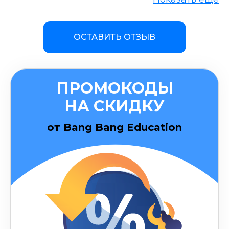
ОСТАВИТЬ ОТЗЫВ
ПРОМОКОДЫ
НА СКИДКУ
от Bang Bang Education