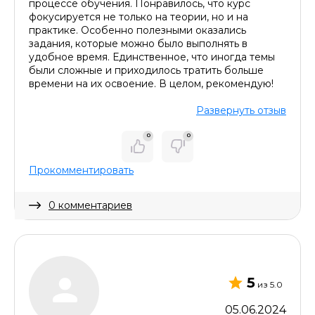
процессе обучения. Понравилось, что курс
фокусируется не только на теории, но и на
практике. Особенно полезными оказались
задания, которые можно было выполнять в
удобное время. Единственное, что иногда темы
были сложные и приходилось тратить больше
времени на их освоение. В целом, рекомендую!
Оставить комментарий
Развернуть отзыв
0
0
Прокомментировать
0 комментариев
Скрыть комментарий
5
из 5.0
05.06.2024