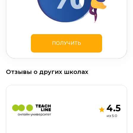
ПОЛУЧИТЬ
Отзывы о других школах
4.5
из 5.0