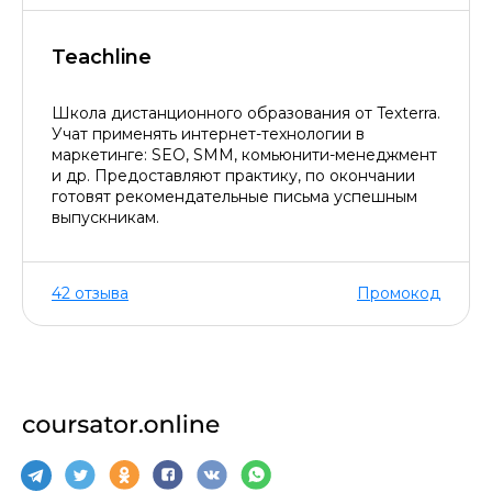
Teachline
Школа дистанционного образования от Texterra.
Учат применять интернет-технологии в
маркетинге: SEO, SMM, комьюнити-менеджмент
и др. Предоставляют практику, по окончании
готовят рекомендательные письма успешным
выпускникам.
42 отзыва
Промокод