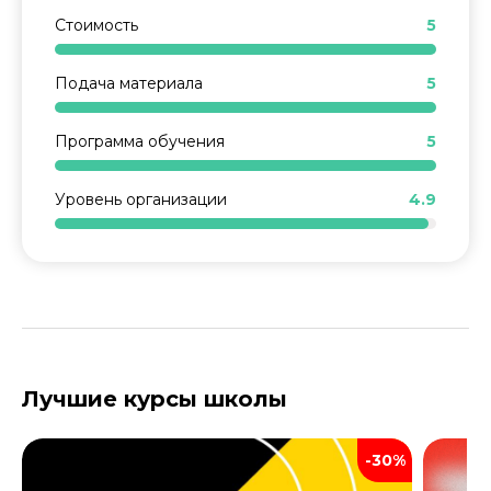
Стоимость
5
Подача материала
5
Программа обучения
5
Уровень организации
4.9
ОСТАВИТЬ ОТЗЫВ
Лучшие курсы школы
-30%