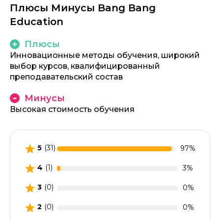
Плюсы Минусы Bang Bang
Education
Плюсы
Инновационные методы обучения, широкий
выбор курсов, квалифицированный
преподавательский состав
Минусы
Высокая стоимость обучения
5
(31)
97%
4
(1)
3%
3
(0)
0%
2
(0)
0%