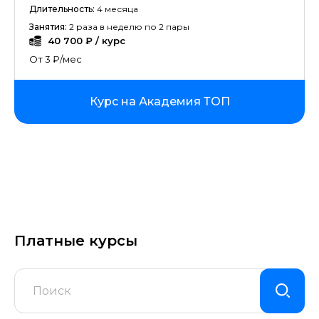
Длительность:
4 месяца
Занятия:
2 раза в неделю по 2 пары
40 700 ₽ / курс
От 3 ₽/мес
Курс на Академия ТОП
Платные курсы