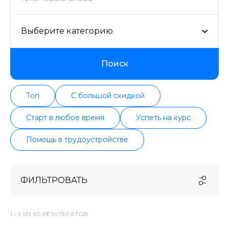
Выберите категорию
Поиск
Топ
С большой скидкой
Старт в любое время
Успеть на курс
Помощь в трудоустройстве
ФИЛЬТРОВАТЬ
1 -
9
ИЗ
60
РЕЗУЛЬТАТОВ