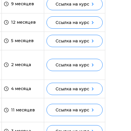
9 месяцев
Ссылка на курс
ми
12 месяцев
Ссылка на курс
5 месяцев
Ссылка на курс
2 месяца
Ссылка на курс
4 месяца
Ссылка на курс
11 месяцев
Ссылка на курс