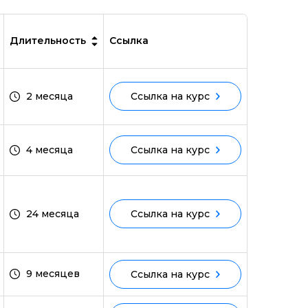
Длительность
Ссылка
2 месяца
Ссылка на курс
4 месяца
Ссылка на курс
24 месяца
Ссылка на курс
9 месяцев
Ссылка на курс