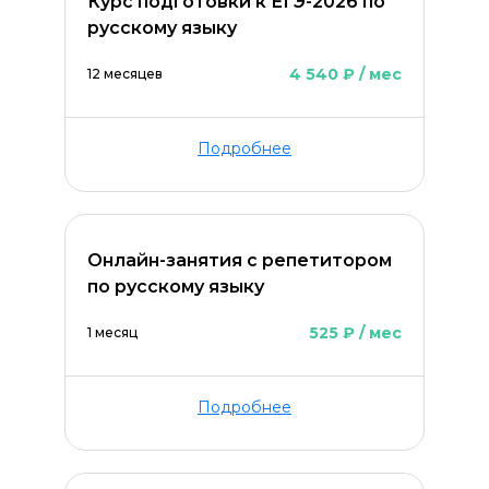
Курс подготовки к ЕГЭ-2026 по
русскому языку
4 540 ₽ / мес
12 месяцев
Подробнее
Онлайн-занятия с репетитором
Оставить комментарий
по русскому языку
525 ₽ / мес
1 месяц
Подробнее