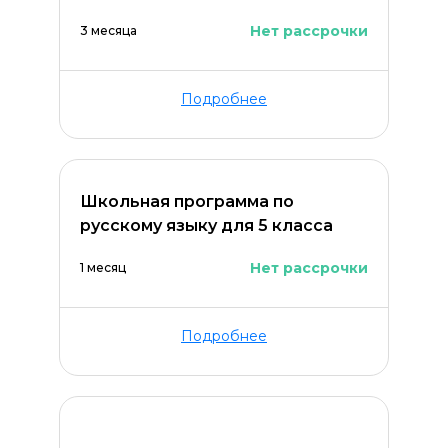
Нет рассрочки
3 месяца
Подробнее
Школьная программа по
русскому языку для 5 класса
Нет рассрочки
1 месяц
Подробнее