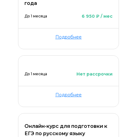
года
6 950 ₽ / мес
До 1 месяца
Подробнее
Нет рассрочки
До 1 месяца
Подробнее
Онлайн-курс для подготовки к
ЕГЭ по русскому языку