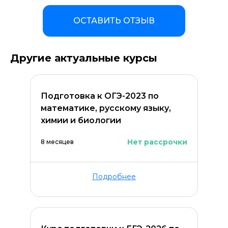
ОСТАВИТЬ ОТЗЫВ
Другие актуальные курсы
Подготовка к ОГЭ-2023 по
математике, русскому языку,
химии и биологии
Нет рассрочки
8 месяцев
Подробнее