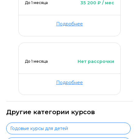
35 200 ₽ / мес
До 1 месяца
Подробнее
Нет рассрочки
До 1 месяца
Подробнее
Другие категории курсов
Годовые курсы для детей