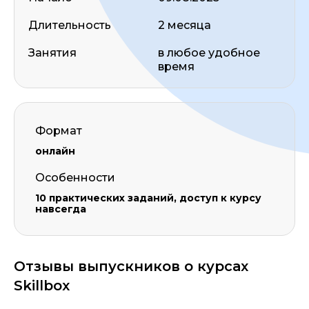
Длительность
2 месяца
Занятия
в любое удобное
время
Формат
онлайн
Особенности
10 практических заданий, доступ к курсу
навсегда
Отзывы выпускников о курсах
Skillbox