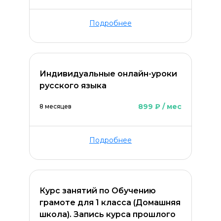
Подробнее
Индивидуальные онлайн-уроки
русского языка
899 ₽ / мес
8 месяцев
Подробнее
Курс занятий по Обучению
грамоте для 1 класса (Домашняя
школа). Запись курса прошлого