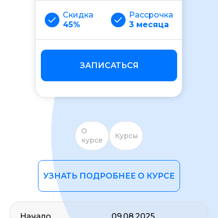
Скидка
Рассрочка
45%
3 месяца
ЗАПИСАТЬСЯ
ОСТАВИТЬ ОТЗЫВ
О
Курсы
курсе
УЗНАТЬ ПОДРОБНЕЕ О КУРСЕ
Начало
09.08.2025