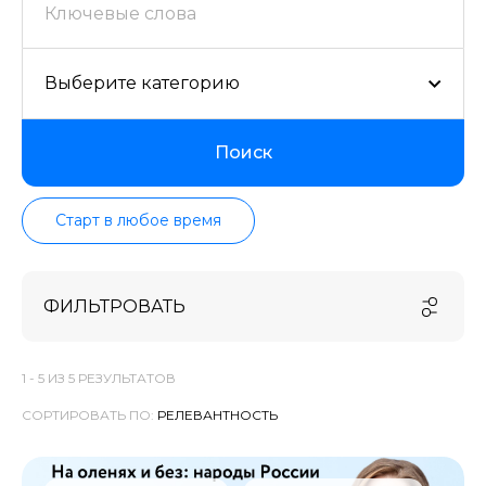
проверенных школ в актуальном состоянии.
Выберите категорию
Поиск
Старт в любое время
ФИЛЬТРОВАТЬ
1 -
5
ИЗ
5
РЕЗУЛЬТАТОВ
СОРТИРОВАТЬ ПО: