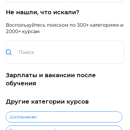
Не нашли, что искали?
Воспользуйтесь поиском по 300+ категориям и
2000+ курсам
Зарплаты и вакансии после
обучения
Другие категории курсов
Школьникам