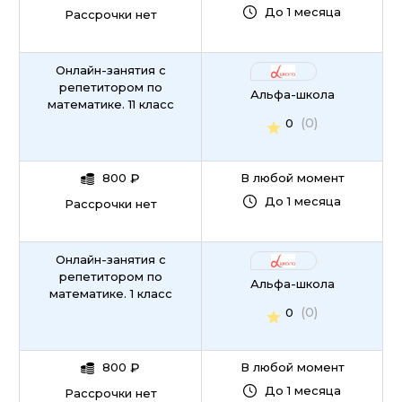
До 1 месяца
Рассрочки нет
Онлайн-занятия с
репетитором по
Альфа-школа
математике. 11 класс
(0)
0
800
₽
В любой момент
До 1 месяца
Рассрочки нет
Онлайн-занятия с
репетитором по
Альфа-школа
математике. 1 класс
(0)
0
800
₽
В любой момент
До 1 месяца
Рассрочки нет