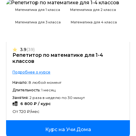
Математика для 1 класса
Математика для 2 класса
Математика для 3 класса
Математика для 4 класса
3.9
(39)
Репетитор по математике для 1-4
классов
Подробнее о курсе
Начало:
В любой момент
Длительность:
1 месяц
Занятия:
2 раза в неделю по 30 минут
6 800 ₽ / курс
От 720 ₽/мес
Курс на Учи.Дома