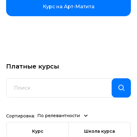
Курс на Арт-Матита
Платные курсы
По релевантности
Сортировка:
Курс
Школа курса