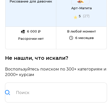
Рисование для девочек
Арт-Матита
(27)
5
6 000
₽
В любой момент
6 месяцев
Рассрочки нет
Не нашли, что искали?
Воспользуйтесь поиском по 300+ категориям и
2000+ курсам