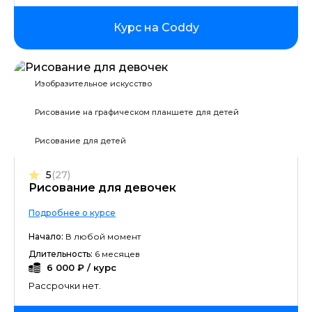
Курс на Coddy
Изобразительное искусство
Рисование на графическом планшете для детей
Рисование для детей
5
(27)
Рисование для девочек
Подробнее о курсе
Начало:
В любой момент
Длительность:
6 месяцев
6 000 ₽ / курс
Рассрочки нет.