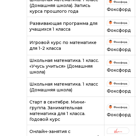
(Домашняя школа). Запись
Фоксфорд
курса прошлого года
Развивающая программа для
учащихся 1 класса
Фоксфорд
Игровой курс по математике
для 1-2 класса
Фоксфорд
Школьная математика. 1 класс.
«Учусь учиться» (Домашняя
Фоксфорд
школа)
Школьная математика. 1 класс
(Домашняя школа)
Фоксфорд
Старт в сентябре. Мини-
группа. Занимательная
математика для 1 класса.
Фоксфорд
Годовой курс
Онлайн-занятия с