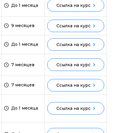
До 1 месяца
Ссылка на курс
ми
9 месяцев
Ссылка на курс
До 1 месяца
Ссылка на курс
7 месяцев
Ссылка на курс
7 месяцев
Ссылка на курс
До 1 месяца
Ссылка на курс