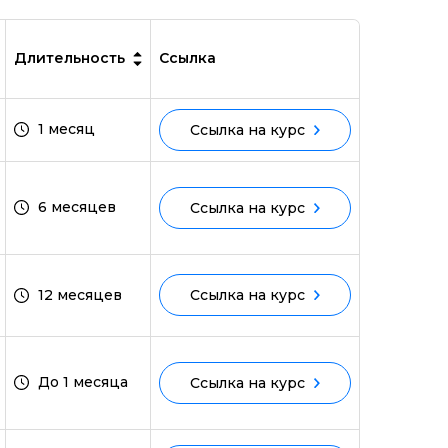
Длительность
Ссылка
1 месяц
Ссылка на курс
6 месяцев
Ссылка на курс
12 месяцев
Ссылка на курс
До 1 месяца
Ссылка на курс