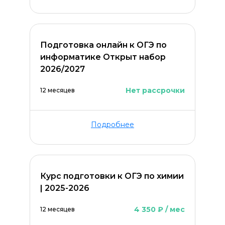
Подготовка онлайн к ОГЭ по
информатике Открыт набор
2026/2027
Нет рассрочки
12 месяцев
Оставить комментарий
Подробнее
Курс подготовки к ОГЭ по химии
| 2025-2026
4 350 ₽ / мес
12 месяцев