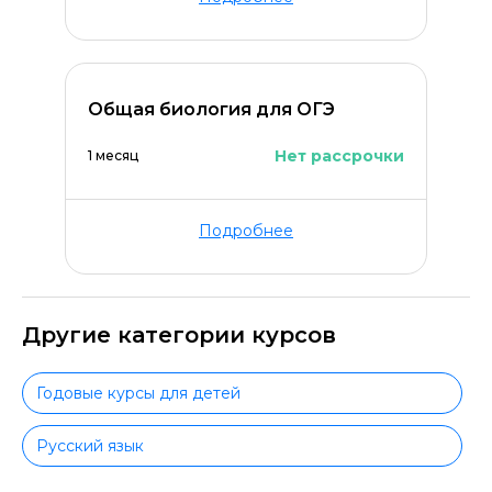
Общая биология для ОГЭ
Нет рассрочки
1 месяц
Подробнее
Другие категории курсов
Годовые курсы для детей
Русский язык