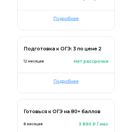
Подробнее
Подготовка к ОГЭ: 3 по цене 2
Нет рассрочки
12 месяцев
Подробнее
Готовься к ОГЭ на 80+ баллов
3 890 ₽ / мес
8 месяцев