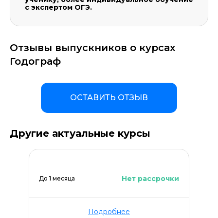
с экспертом ОГЭ.
Отзывы выпускников о курсах
Годограф
ОСТАВИТЬ ОТЗЫВ
Другие актуальные курсы
Нет рассрочки
До 1 месяца
Подробнее