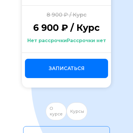
8 900 ₽ / Курс
6 900 ₽ / Курс
Нет рассрочкиРассрочки нет
ОСТАВИТЬ ОТЗЫВ
ЗАПИСАТЬСЯ
О
Курсы
курсе