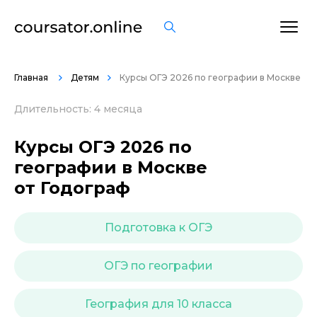
ОСТАВИТЬ ОТЗЫВ
Главная
Детям
Курсы OГЭ 2026 по географии в Москве
Длительность: 4 месяца
Курсы OГЭ 2026 по
географии в Москве
от Годограф
Подготовка к ОГЭ
ОГЭ по географии
География для 10 класса