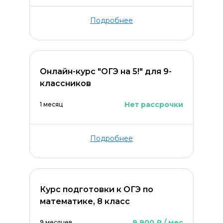
Подробнее
Онлайн-курс "ОГЭ на 5!" для 9-
классников
Нет рассрочки
1 месяц
Подробнее
Курс подготовки к ОГЭ по
математике, 8 класс
9 900 ₽ / мес
9 месяцев