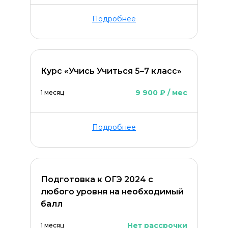
Подробнее
Курс «Учись Учиться 5–7 класс»
ОСТАВИТЬ КОММЕНТАРИЙ
9 900 ₽ / мес
1 месяц
Подробнее
Подготовка к ОГЭ 2024 с
любого уровня на необходимый
балл
Нет рассрочки
1 месяц