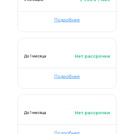
Подробнее
Нет рассрочки
До 1 месяца
Подробнее
Нет рассрочки
До 1 месяца
Подробнее