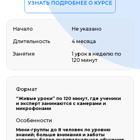
УЗНАТЬ ПОДРОБНЕЕ О КУРСЕ
Начало
Не указано
Длительность
4 месяца
Занятия
1 урок в неделю по
120 минут
Формат
“Живые уроки” по 120 минут, где ученики
и эксперт занимаются с камерами и
микрофонами
Особенности
Мини-группы до 8 человек по уровню
знаний; больше внимания и заботы
ученику; более индивидуальное обучение