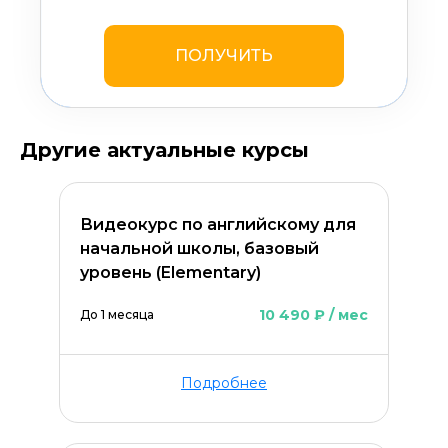
ПОЛУЧИТЬ
Другие актуальные курсы
Видеокурс по английскому для
начальной школы, базовый
ОСТАВИТЬ КОММЕНТАРИЙ
уровень (Elementary)
10 490 ₽ / мес
До 1 месяца
Подробнее