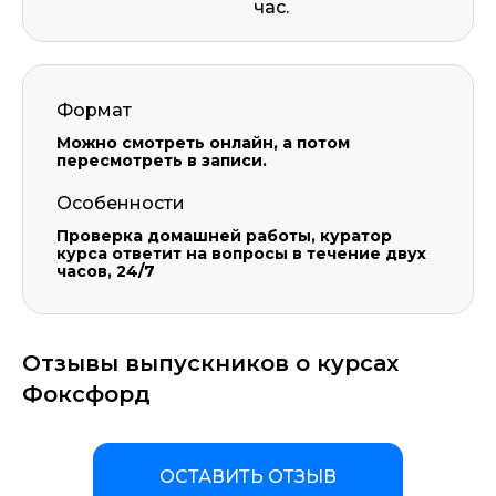
час.
Формат
Можно смотреть онлайн, а потом
пересмотреть в записи.
Особенности
Проверка домашней работы, куратор
курса ответит на вопросы в течение двух
часов, 24/7
Отзывы выпускников о курсах
Фоксфорд
ОСТАВИТЬ ОТЗЫВ