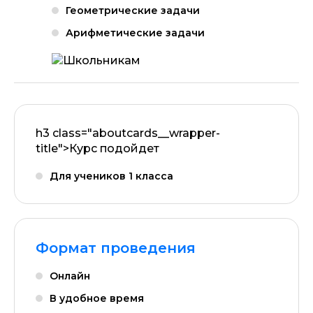
Геометрические задачи
Арифметические задачи
h3 class="aboutcards__wrapper-
title">Курс подойдет
Для учеников 1 класса
Формат проведения
Онлайн
В удобное время