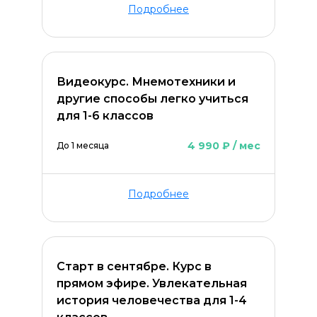
Подробнее
Видеокурс. Мнемотехники и
другие способы легко учиться
для 1-6 классов
4 990 ₽ / мес
До 1 месяца
Подробнее
Старт в сентябре. Курс в
прямом эфире. Увлекательная
история человечества для 1-4