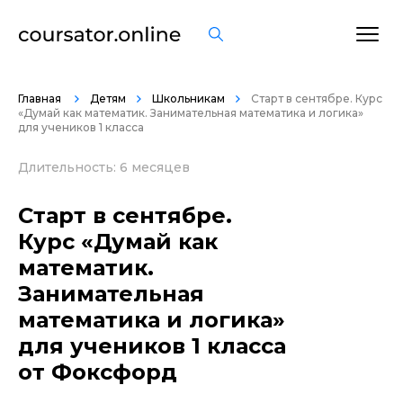
ОСТАВИТЬ ОТЗЫВ
Главная
Детям
Школьникам
Старт в сентябре. Курс
«Думай как математик. Занимательная математика и логика»
для учеников 1 класса
Длительность: 6 месяцев
Старт в сентябре.
Курс «Думай как
математик.
Занимательная
математика и логика»
для учеников 1 класса
от Фоксфорд