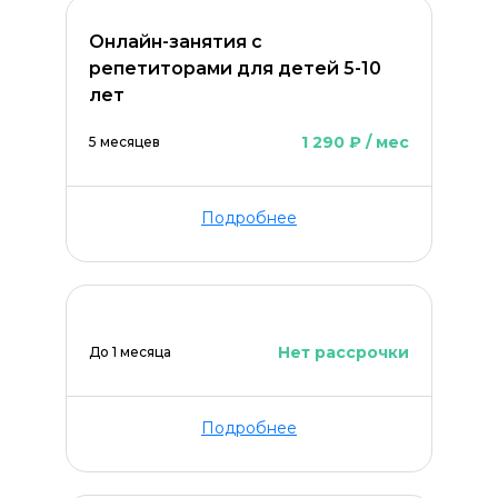
Онлайн-занятия с
репетиторами для детей 5-10
лет
1 290 ₽ / мес
5 месяцев
Подробнее
Нет рассрочки
До 1 месяца
Подробнее