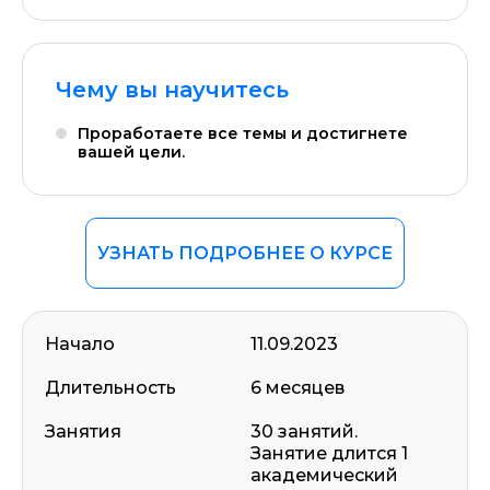
Чему вы научитесь
Проработаете все темы и достигнете
вашей цели.
УЗНАТЬ ПОДРОБНЕЕ О КУРСЕ
Начало
11.09.2023
Длительность
6 месяцев
Занятия
30 занятий.
Занятие длится 1
академический