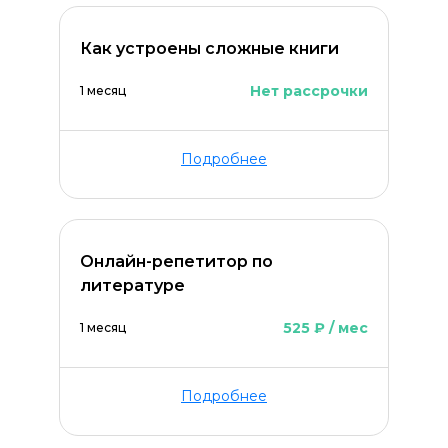
Как устроены сложные книги
ОСТАВИТЬ КОММЕНТАРИЙ
Нет рассрочки
1 месяц
Подробнее
Онлайн-репетитор по
литературе
525 ₽ / мес
1 месяц
Подробнее