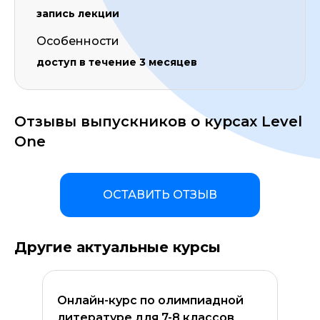
запись лекции
Особенности
доступ в течение 3 месяцев
Отзывы выпускников о курсах Level
One
ОСТАВИТЬ ОТЗЫВ
Другие актуальные курсы
Онлайн-курс по олимпиадной
литературе для 7-8 классов