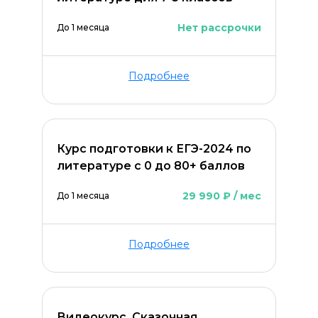
Нет рассрочки
До 1 месяца
Подробнее
Курс подготовки к ЕГЭ-2024 по
литературе с 0 до 80+ баллов
29 990 ₽ / мес
До 1 месяца
Подробнее
Видеокурс. Сказочная