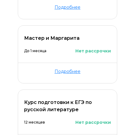
Подробнее
Мастер и Маргарита
Нет рассрочки
До 1 месяца
Подробнее
Курс подготовки к ЕГЭ по
русской литературе
Нет рассрочки
12 месяцев