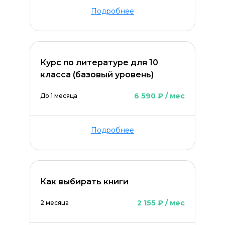
Подробнее
Курс по литературе для 10
класса (базовый уровень)
6 590 ₽ / мес
До 1 месяца
Подробнее
Как выбирать книги
2 155 ₽ / мес
2 месяца