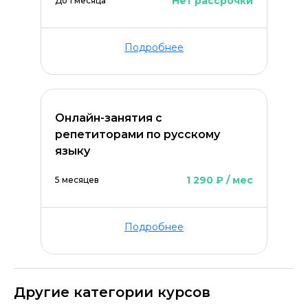
Нет рассрочки
До 1 месяца
Подробнее
Онлайн-занятия с
репетиторами по русскому
языку
1 290 ₽ / мес
5 месяцев
Подробнее
Другие категории курсов