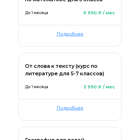
9 990 ₽ / мес
До 1 месяца
Подробнее
От слова к тексту (курс по
ОСТАВИТЬ КОММЕНТАРИЙ
литературе для 5-7 классов)
3 990 ₽ / мес
До 1 месяца
Подробнее