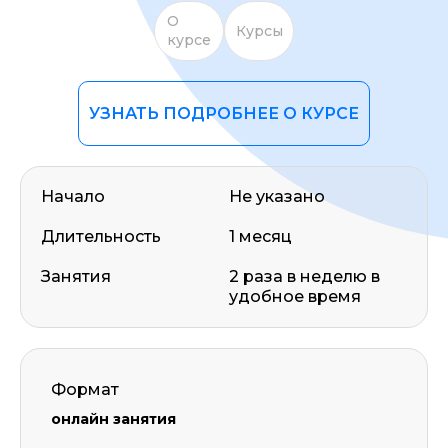
О
Курсы
курсе
УЗНАТЬ ПОДРОБНЕЕ О КУРСЕ
Начало
Не указано
Длительность
1 месяц
Занятия
2 раза в неделю в
удобное время
Формат
онлайн занятия