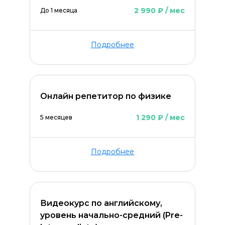
2 990 ₽ / мес
До 1 месяца
Подробнее
Онлайн репетитор по физике
1 290 ₽ / мес
5 месяцев
Подробнее
Видеокурс по английскому,
уровень начально-средний (Pre-