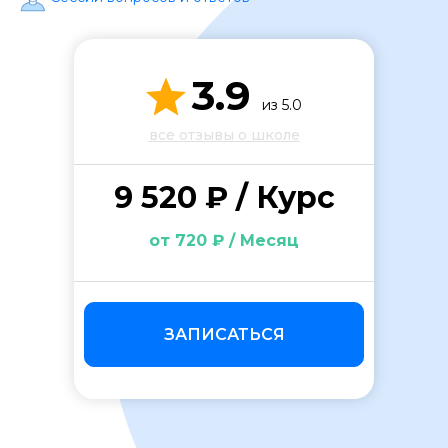
3.9
из 5.0
все отзывы о школе
ОСТАВИТЬ ОТЗЫВ
9 520 ₽ / Курс
от 720 ₽ / Месяц
ЗАПИСАТЬСЯ