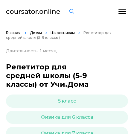
ОСТАВИТЬ ОТЗЫВ
Главная
Детям
Школьникам
Репетитор для
средней школы (5-9 классы)
Длительность: 1 месяц
Репетитор для
средней школы (5-9
классы) от Учи.Дома
5 класс
Физика для 6 класса
Физика для 7 класса