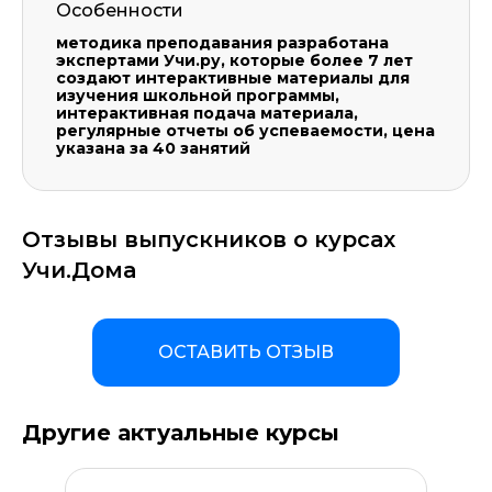
Особенности
методика преподавания разработана
экспертами Учи.ру, которые более 7 лет
создают интерактивные материалы для
изучения школьной программы,
интерактивная подача материала,
регулярные отчеты об успеваемости, цена
указана за 40 занятий
Отзывы выпускников о курсах
Учи.Дома
ОСТАВИТЬ ОТЗЫВ
Другие актуальные курсы