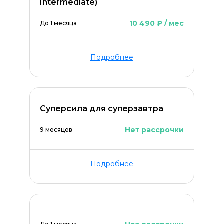
Intermediate)
10 490 ₽ / мес
До 1 месяца
Подробнее
Суперсила для суперзавтра
Нет рассрочки
9 месяцев
Подробнее