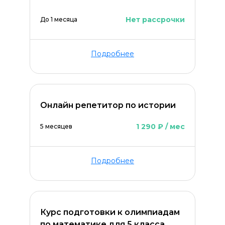
Нет рассрочки
До 1 месяца
Подробнее
Онлайн репетитор по истории
1 290 ₽ / мес
5 месяцев
Оставить комментарий
Подробнее
Курс подготовки к олимпиадам
по математике для 5 класса