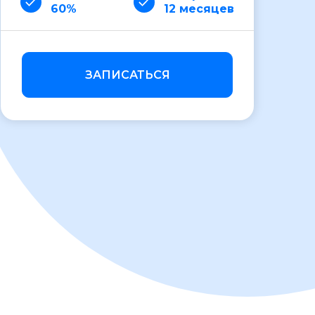
60%
12 месяцев
ЗАПИСАТЬСЯ