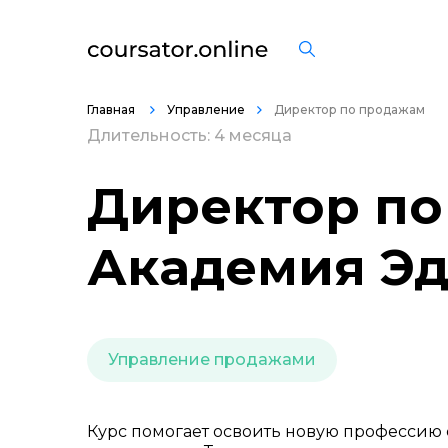
Главная
Управление
Директор по продажам
Длительность: 4 месяца
Директор по
Академия Э
Управление продажами
Курс помогает освоить новую профессию