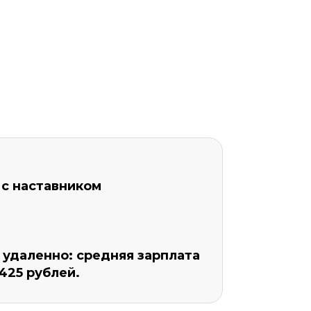
 с наставником
удаленно: средняя зарплата
425 рублей.