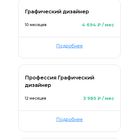
Графический дизайнер
4 694 ₽ / мес
10 месяцев
Подробнее
ОСТАВИТЬ КОММЕНТАРИЙ
Профессия Графический
дизайнер
3 985 ₽ / мес
12 месяцев
Подробнее