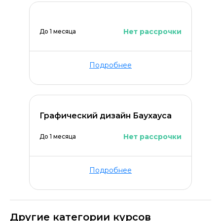
Нет рассрочки
До 1 месяца
Подробнее
Графический дизайн Баухауса
Нет рассрочки
До 1 месяца
Подробнее
Другие категории курсов