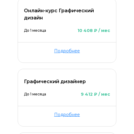
Онлайн-курс Графический
дизайн
10 408 ₽ / мес
До 1 месяца
Подробнее
Графический дизайнер
Оставить комментарий
9 412 ₽ / мес
До 1 месяца
Подробнее