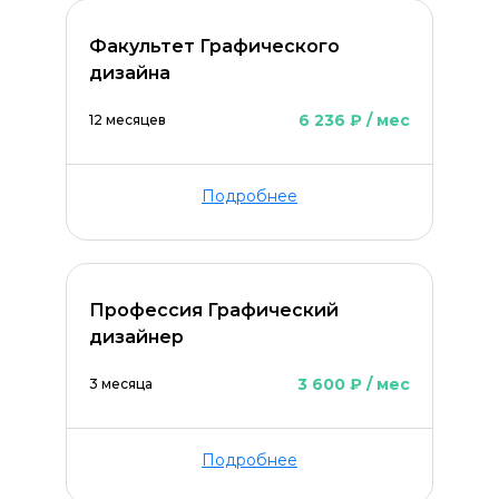
Факультет Графического
дизайна
6 236 ₽ / мес
12 месяцев
Подробнее
Профессия Графический
дизайнер
3 600 ₽ / мес
3 месяца
Подробнее