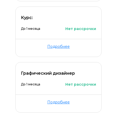
Курс:
Нет рассрочки
До 1 месяца
Подробнее
Графический дизайнер
Нет рассрочки
До 1 месяца
Подробнее