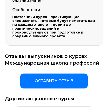
онлайн занятия
Особенности
Наставники курса – практикующие
специалисты, которые будут помогать вам
на каждом этапе от теории до
практических заданий и
проконсультируют при подготовке к
созданию личного проекта.
Отзывы выпускников о курсах
Международная школа профессий
ОСТАВИТЬ ОТЗЫВ
Другие актуальные курсы