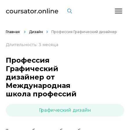
ОСТАВИТЬ ОТЗЫВ
Главная
Дизайн
Профессия Графический дизайнер
Длительность: 3 месяца
Профессия
Графический
дизайнер от
Международная
школа профессий
Графический дизайн