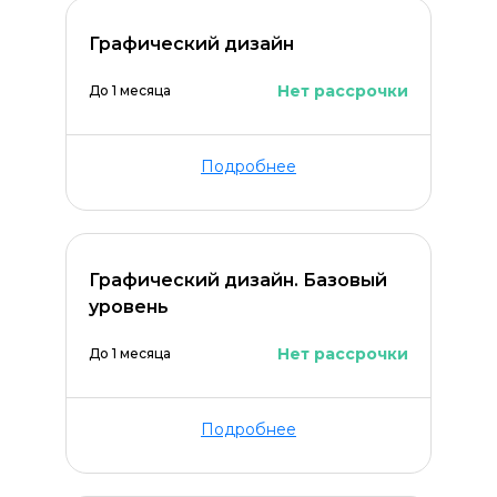
Графический дизайн
Нет рассрочки
До 1 месяца
Подробнее
Графический дизайн. Базовый
уровень
Нет рассрочки
До 1 месяца
Подробнее