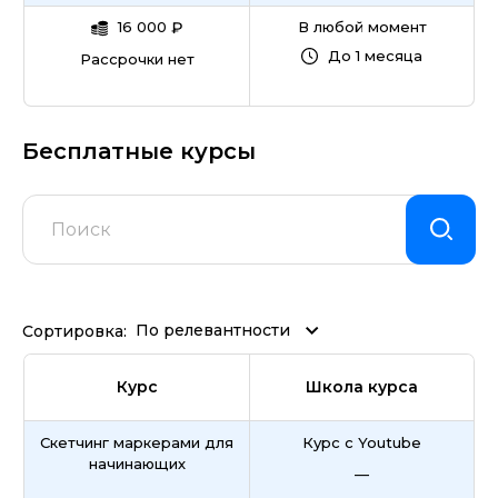
16 000
₽
В любой момент
До 1 месяца
Рассрочки нет
Бесплатные курсы
По релевантности
Сортировка:
Курс
Школа курса
Скетчинг маркерами для
Курс с Youtube
начинающих
—