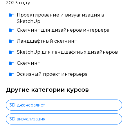
2023 году:
Проектирование и визуализация в
SketchUp
Скетчинг для дизайнеров интерьера
Ландшафтный скетчинг
SketchUp для ландшафтных дизайнеров
Скетчинг
Эскизный проект интерьера
Другие категории курсов
3D-дженералист
3D-визуализация