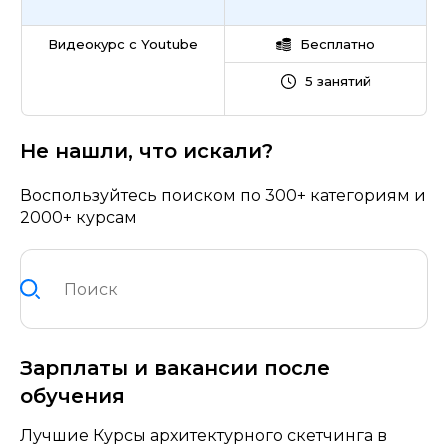
Видеокурс с Youtube
Бесплатно
5 занятий
Не нашли, что искали?
Воспользуйтесь поиском по 300+ категориям и
2000+ курсам
Зарплаты и вакансии после
обучения
Лучшие Курсы архитектурного скетчинга в