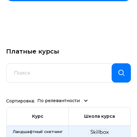
Платные курсы
По релевантности
Сортировка:
Курс
Школа курса
Ландшафтный скетчинг