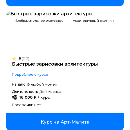
Изобразительное искусство
Архитектурный скетчинг
5
(27)
Быстрые зарисовки архитектуры
Подробнее о курсе
Начало:
В любой момент
Длительность:
До 1 месяца
16 000 ₽ / курс
Рассрочки нет.
Курс на Арт-Матита