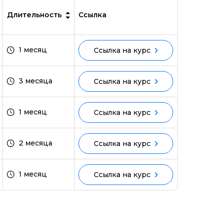
Длительность
Ссылка
1 месяц
Ссылка на курс
3 месяца
Ссылка на курс
1 месяц
Ссылка на курс
2 месяца
Ссылка на курс
1 месяц
Ссылка на курс