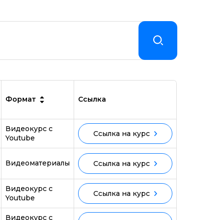
Формат
Ссылка
Видеокурс с
Ссылка на курс
Youtube
Видеоматериалы
Ссылка на курс
Видеокурс с
Ссылка на курс
Youtube
Видеокурс с