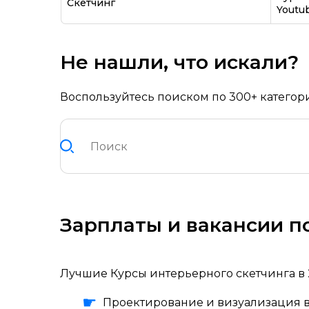
Скетчинг
Youtu
Не нашли, что искали?
Воспользуйтесь поиском по 300+ категор
Зарплаты и вакансии п
Лучшие Курсы интерьерного скетчинга в 
Проектирование и визуализация 