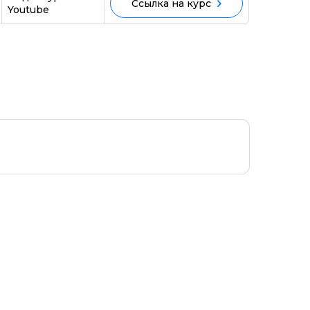
Ссылка на курс
Youtube
ми