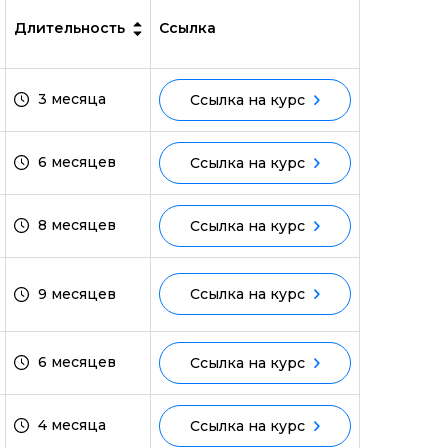
Длительность
Ссылка
3 месяца
Ссылка на курс
6 месяцев
Ссылка на курс
8 месяцев
Ссылка на курс
9 месяцев
Ссылка на курс
6 месяцев
Ссылка на курс
4 месяца
Ссылка на курс