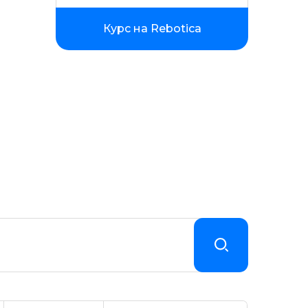
Курс на Rebotica