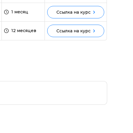
1 месяц
Ссылка на курс
ми
12 месяцев
Ссылка на курс