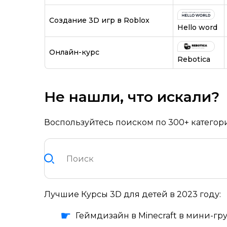
Создание 3D игр в Roblox
Hello word
Онлайн-курс
Rebotica
Не нашли, что искали?
Воспользуйтесь поиском по 300+ категор
Лучшие Курсы 3D для детей в 2023 году:
Геймдизайн в Minecraft в мини-гр