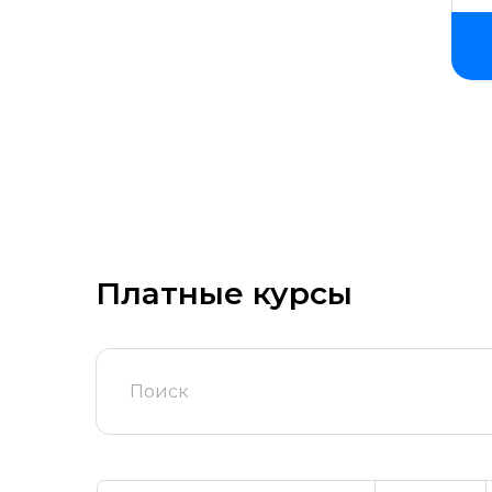
Платные курсы