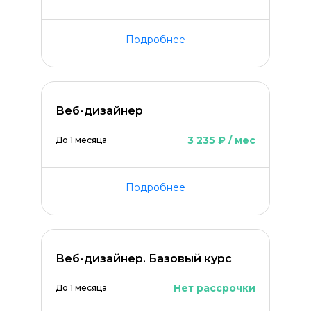
Подробнее
Веб-дизайнер
3 235 ₽ / мес
До 1 месяца
Подробнее
Веб-дизайнер. Базовый курс
Нет рассрочки
До 1 месяца