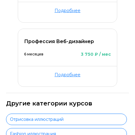
Подробнее
Профессия Веб-дизайнер
3 750 ₽ / мес
6 месяцев
Подробнее
Другие категории курсов
Отрисовка иллюстраций
Fashion иллюстрация