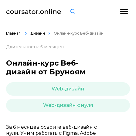
ОСТАВИТЬ ОТЗЫВ
Главная
Дизайн
Онлайн-курс Веб-дизайн
Длительность: 5 месяцев
Онлайн-курс Веб-
дизайн от Бруноям
Web-дизайн
Web-дизайн с нуля
За 6 месяцев освоите веб-дизайн с
нуля. Учим работать с Figma, Adobe