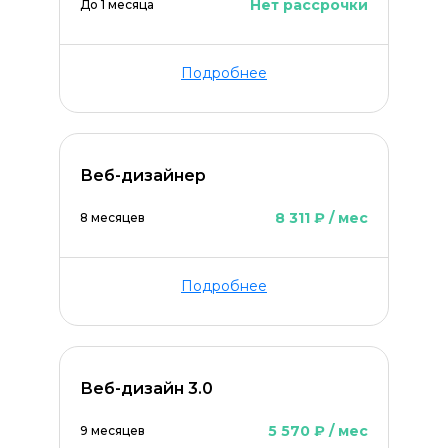
Нет рассрочки
До 1 месяца
Подробнее
Веб-дизайнер
8 311 ₽ / мес
8 месяцев
Оставить комментарий
Подробнее
Веб-дизайн 3.0
5 570 ₽ / мес
9 месяцев