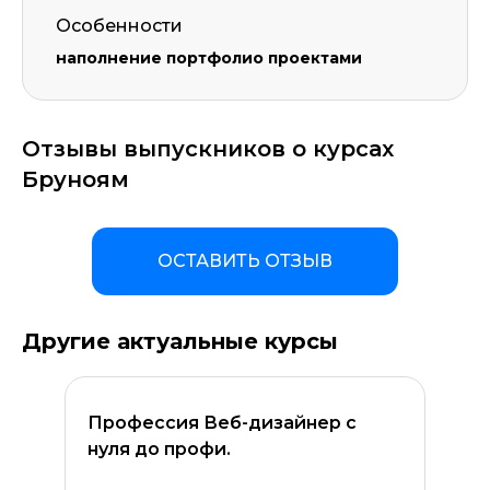
Особенности
наполнение портфолио проектами
Отзывы выпускников о курсах
Бруноям
ОСТАВИТЬ ОТЗЫВ
Другие актуальные курсы
Профессия Веб-дизайнер с
нуля до профи.