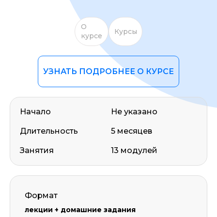
О
Курсы
курсе
УЗНАТЬ ПОДРОБНЕЕ О КУРСЕ
Начало
Не указано
Длительность
5 месяцев
Занятия
13 модулей
Формат
лекции + домашние задания