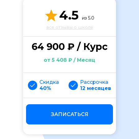
4.5
из 5.0
все отзывы о школе
64 900 ₽ / Курс
ОСТАВИТЬ ОТЗЫВ
от 5 408 ₽ / Месяц
Скидка
Рассрочка
40%
12 месяцев
ЗАПИСАТЬСЯ