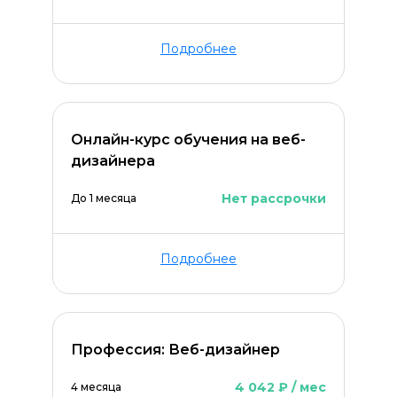
Подробнее
Онлайн-курс обучения на веб-
дизайнера
Нет рассрочки
До 1 месяца
Подробнее
Профессия: Веб-дизайнер
4 042 ₽ / мес
4 месяца