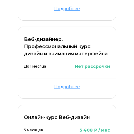
Подробнее
Веб-дизайнер.
Профессиональный курс:
дизайн и анимация интерфейса
Нет рассрочки
До 1 месяца
Подробнее
Онлайн-курс Веб-дизайн
5 408 ₽ / мес
5 месяцев