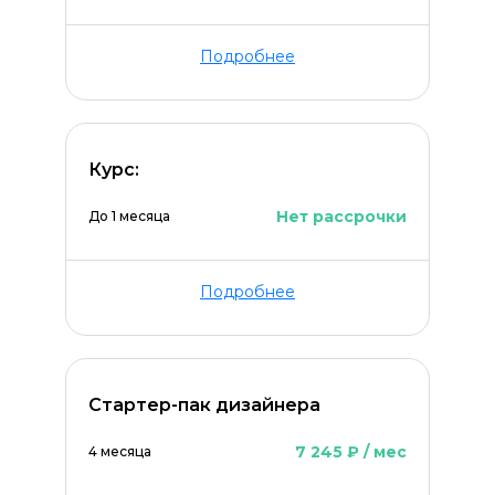
Подробнее
Курс:
ОСТАВИТЬ КОММЕНТАРИЙ
Нет рассрочки
До 1 месяца
Подробнее
Стартер-пак дизайнера
7 245 ₽ / мес
4 месяца