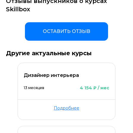
Отзывы выпускников о курсах
Skillbox
ОСТАВИТЬ ОТЗЫВ
Другие актуальные курсы
Дизайнер интерьера
4 154 ₽ / мес
13 месяцев
Подробнее