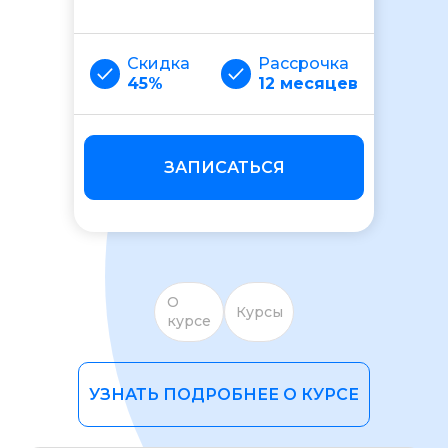
Скидка
Рассрочка
45%
12 месяцев
ЗАПИСАТЬСЯ
ОСТАВИТЬ ОТЗЫВ
О
Курсы
курсе
УЗНАТЬ ПОДРОБНЕЕ О КУРСЕ