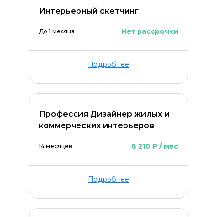
Интерьерный скетчинг
Нет рассрочки
До 1 месяца
Подробнее
Профессия Дизайнер жилых и
коммерческих интерьеров
6 210 ₽ / мес
14 месяцев
Подробнее