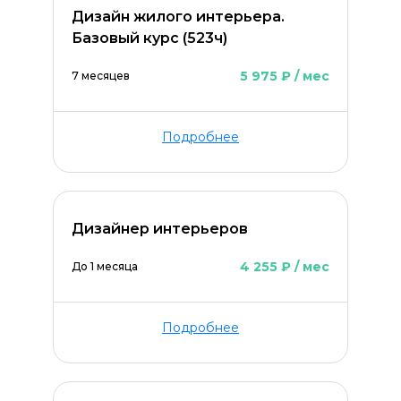
Дизайн жилого интерьера.
Базовый курс (523ч)
5 975 ₽ / мес
7 месяцев
Подробнее
Оставить комментарий
Дизайнер интерьеров
4 255 ₽ / мес
До 1 месяца
Подробнее