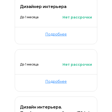
Дизайнер интерьера
Нет рассрочки
До 1 месяца
Подробнее
Нет рассрочки
До 1 месяца
Подробнее
Дизайн интерьера.