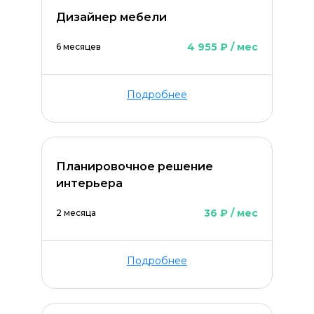
Дизайнер мебели
4 955 ₽ / мес
6 месяцев
Подробнее
Планировочное решение
интерьера
36 ₽ / мес
2 месяца
Подробнее