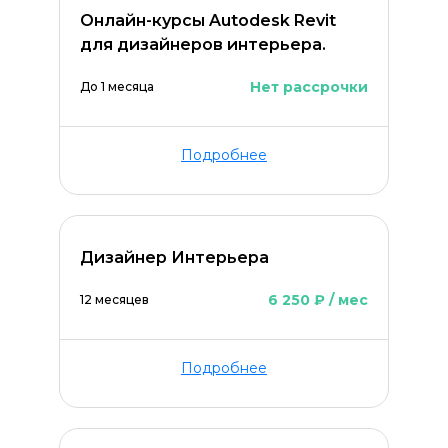
Онлайн-курсы Autodesk Revit
для дизайнеров интерьера.
Нет рассрочки
До 1 месяца
ОСТАВИТЬ КОММЕНТАРИЙ
Подробнее
Дизайнер Интерьера
6 250 ₽ / мес
12 месяцев
Подробнее