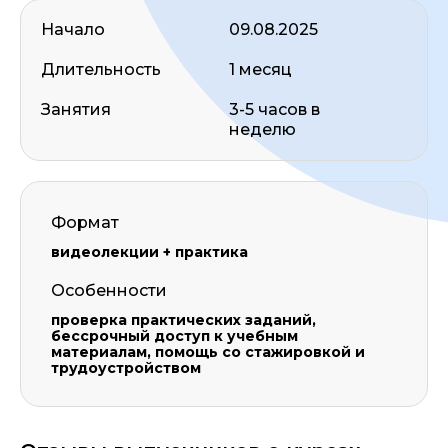
Начало
09.08.2025
Длительность
1 месяц
Занятия
3-5 часов в
неделю
Формат
видеолекции + практика
Особенности
проверка практических заданий,
бессрочный доступ к учебным
материалам, помощь со стажировкой и
трудоустройством