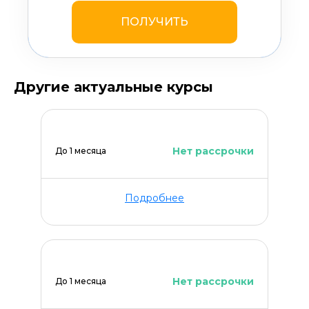
ПОЛУЧИТЬ
Другие актуальные курсы
Нет рассрочки
До 1 месяца
Подробнее
Нет рассрочки
До 1 месяца