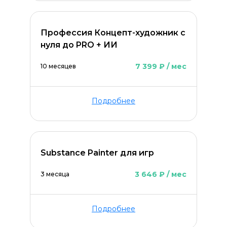
Профессия Концепт-художник с
нуля до PRO + ИИ
7 399 ₽ / мес
10 месяцев
Подробнее
Substance Painter для игр
3 646 ₽ / мес
3 месяца
Подробнее