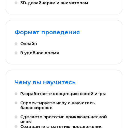
3D-дизайнерам и аниматорам
Формат проведения
Онлайн
В удобное время
Чему вы научитесь
Разработаете концепцию своей игры
Спроектируете игру и научитесь
балансировке
Сделаете прототип приключенческой
игры
Создадите стратегию продвижения