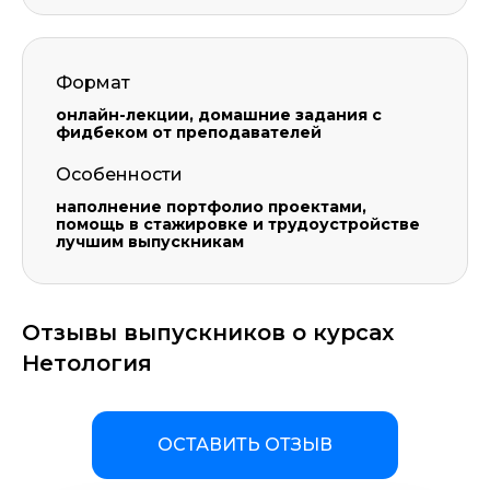
Формат
Оставить комментарий
онлайн-лекции, домашние задания с
фидбеком от преподавателей
Особенности
наполнение портфолио проектами,
помощь в стажировке и трудоустройстве
лучшим выпускникам
Отзывы выпускников о курсах
Нетология
ОСТАВИТЬ ОТЗЫВ