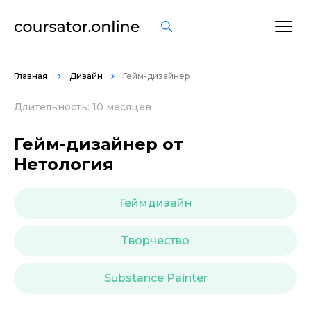
ОСТАВИТЬ ОТЗЫВ
Главная
Дизайн
Гейм-дизайнер
Длительность: 10 месяцев
Гейм-дизайнер от
Нетология
Геймдизайн
Творчество
Substance Painter