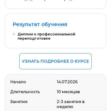
Результат обучения
Диплом о профессиональной
переподготовке
УЗНАТЬ ПОДРОБНЕЕ О КУРСЕ
Начало
14.07.2026
Длительность
10 месяцев
Занятия
2-3 занятия в
неделю