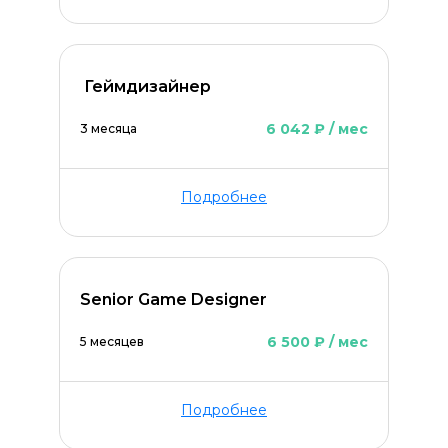
‌ ‌Геймдизайнер‌
6 042 ₽ / мес
3 месяца
Подробнее
Senior Game Designer
6 500 ₽ / мес
5 месяцев
Подробнее