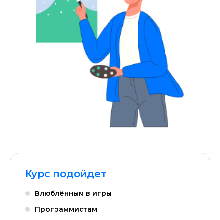
Курс подойдет
Влюблённым в игры
Программистам