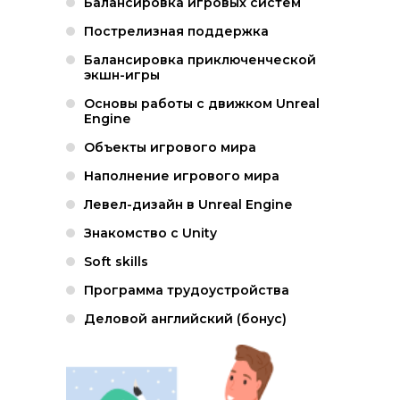
Балансировка игровых систем
Пострелизная поддержка
Балансировка приключенческой
экшн-игры
Основы работы с движком Unreal
Engine
Объекты игрового мира
Наполнение игрового мира
Левел-дизайн в Unreal Engine
Знакомство с Unity
Soft skills
Программа трудоустройства
Деловой английский (бонус)