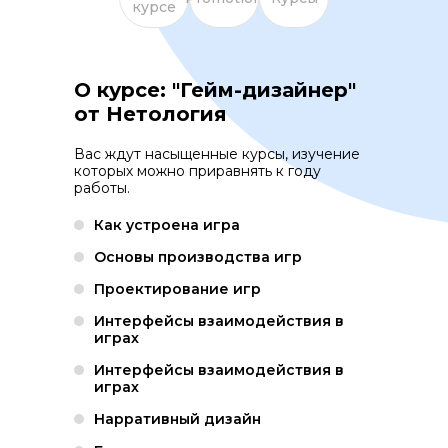
курсе
О курсе: "Гейм-дизайнер"
от Нетология
Вас ждут насыщенные курсы, изучение
которых можно приравнять к году
работы.
Как устроена игра
Основы производства игр
Проектирование игр
Интерфейсы взаимодействия в
играх
Интерфейсы взаимодействия в
играх
Нарративный дизайн