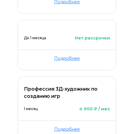
Подробнее
Нет рассрочки
До 1 месяца
Подробнее
Профессия 3Д-художник по
созданию игр
4 900 ₽ / мес
1 месяц
Подробнее