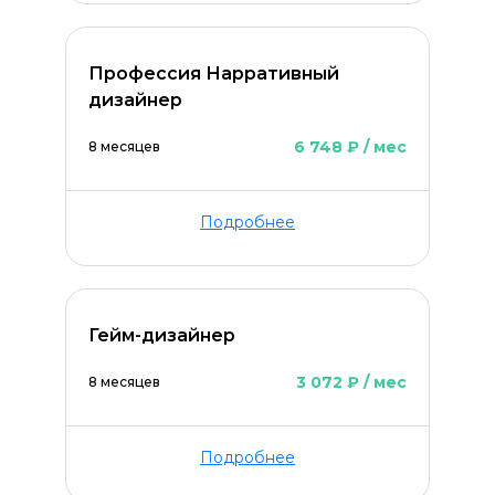
Профессия Нарративный
дизайнер
6 748 ₽ / мес
8 месяцев
Подробнее
Гейм-дизайнер
3 072 ₽ / мес
8 месяцев
Подробнее