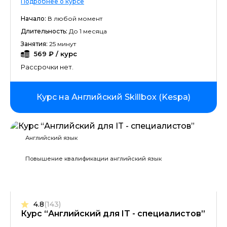
Подробнее о курсе
Начало:
В любой момент
Длительность:
До 1 месяца
Занятия:
25 минут
569 ₽ / курс
Рассрочки нет.
Курс на Английский Skillbox (Kespa)
Английский язык
Повышение квалификации английский язык
4.8
(143)
Курс “Английский для IT - специалистов”