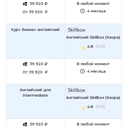
39 920
₽
В любой момент
4 месяца
От 39 920 ₽
Курс Бизнес-английский
Английский Skillbox (Kespa)
(143)
4.8
39 920
₽
В любой момент
4 месяца
От 39 920 ₽
Английский для
Intermediate
Английский Skillbox (Kespa)
(143)
4.8
39 920
₽
В любой момент