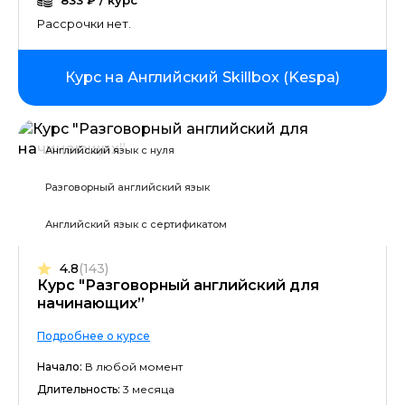
833 ₽ / курс
Рассрочки нет.
Курс на Английский Skillbox (Kespa)
Английский язык с нуля
Разговорный английский язык
Английский язык с сертификатом
4.8
(143)
Курс "Разговорный английский для
начинающих”
Подробнее о курсе
Начало:
В любой момент
Длительность:
3 месяца