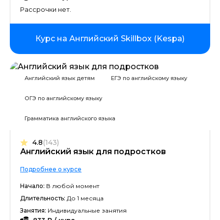
Рассрочки нет.
Курс на Английский Skillbox (Kespa)
Английский язык детям
ЕГЭ по английскому языку
ОГЭ по английскому языку
Грамматика английского языка
4.8
(143)
Английский язык для подростков
Подробнее о курсе
Начало:
В любой момент
Длительность:
До 1 месяца
Занятия:
Индивидуальные занятия