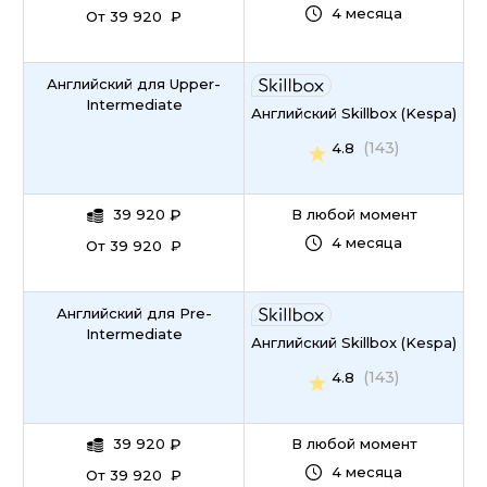
4 месяца
От 39 920 ₽
Английский для Upper-
Intermediate
Английский Skillbox (Kespa)
(143)
4.8
39 920
₽
В любой момент
4 месяца
От 39 920 ₽
Английский для Pre-
Intermediate
Английский Skillbox (Kespa)
(143)
4.8
39 920
₽
В любой момент
4 месяца
От 39 920 ₽