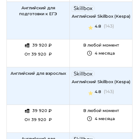
Английский для
подготовки к ЕГЭ
Английский Skillbox (Kespa)
(143)
4.8
39 920
₽
В любой момент
4 месяца
От 39 920 ₽
Английский для взрослых
Английский Skillbox (Kespa)
(143)
4.8
39 920
₽
В любой момент
4 месяца
От 39 920 ₽
Английский для