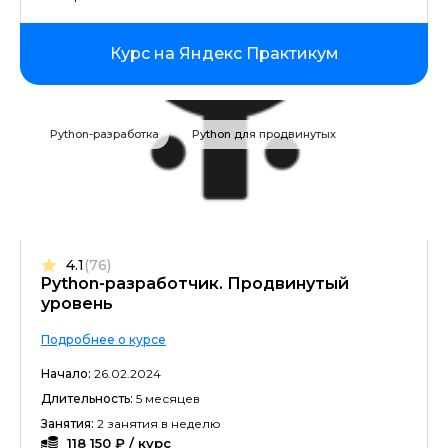
Курс на Яндекс Практикум
Python-разработка
Python для продвинутых
4.1
(76)
Python-разработчик. Продвинутый
уровень
Подробнее о курсе
Начало:
26.02.2024
Длительность:
5 месяцев
Занятия:
2 занятия в неделю
118 150 ₽ / курс