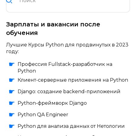
Зарплаты и вакансии после
обучения
Лучшие Курсы Python для продвинутых в 2023
году:
Профессия Fullstack-разработчик на
Python
Клиент-серверные приложения на Python
Django: создание backend-приложений
Python-фреймворк Django
Python QA Engineer
Python для анализа данных от Нетологии