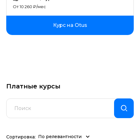
От 10 260 ₽/мес
Курс на Otus
Платные курсы
По релевантности
Сортировка: