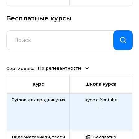
Бесплатные курсы
По релевантности
Сортировка:
Курс
Школа курса
Python для продвинутых
Курс с Youtube
—
Видеоматериалы, тесты
Бесплатно