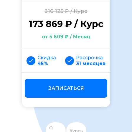
316 125 ₽ / Курс
173 869 ₽ / Курс
от 5 609 ₽ / Месяц
ОСТАВИТЬ ОТЗЫВ
Скидка
Рассрочка
45%
31 месяцев
ЗАПИСАТЬСЯ
О
Курсы