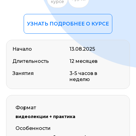
курсе
УЗНАТЬ ПОДРОБНЕЕ О КУРСЕ
Начало
13.08.2025
Длительность
12 месяцев
Занятия
3-5 часов в
неделю
Формат
видеолекции + практика
Особенности