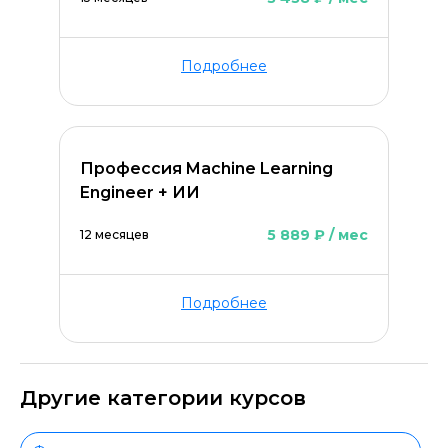
Подробнее
Профессия Machine Learning
Engineer + ИИ
5 889 ₽ / мес
12 месяцев
Подробнее
Другие категории курсов