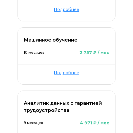
Подробнее
Машинное обучение
2 757 ₽ / мес
10 месяцев
Подробнее
Оставить комментарий
Аналитик данных с гарантией
трудоустройства
4 971 ₽ / мес
9 месяцев