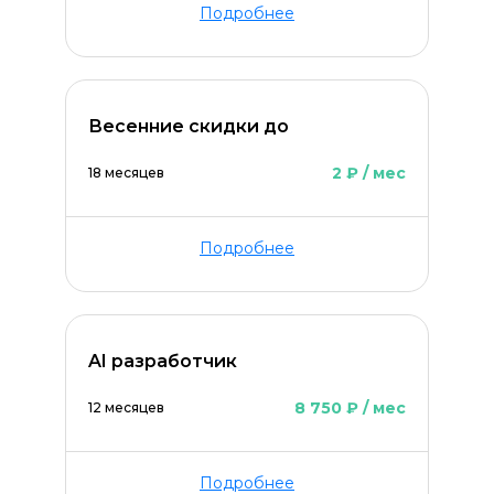
Подробнее
Весенние скидки до
2 ₽ / мес
18 месяцев
Подробнее
AI разработчик
8 750 ₽ / мес
12 месяцев
Подробнее