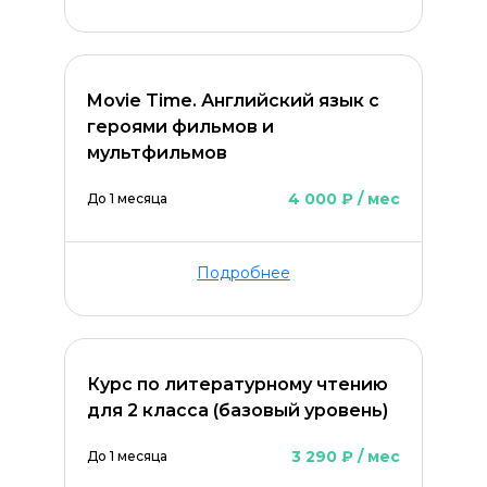
Movie Time. Английский язык с
героями фильмов и
мультфильмов
4 000 ₽ / мес
До 1 месяца
Подробнее
Курс по литературному чтению
для 2 класса (базовый уровень)
3 290 ₽ / мес
До 1 месяца