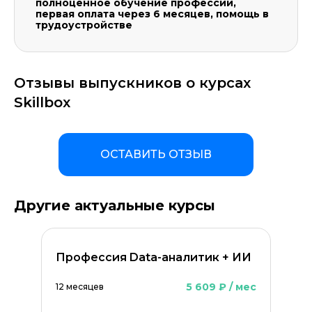
полноценное обучение профессии,
первая оплата через 6 месяцев, помощь в
трудоустройстве
Отзывы выпускников о курсах
Skillbox
ОСТАВИТЬ ОТЗЫВ
Другие актуальные курсы
Профессия Data-аналитик + ИИ
5 609 ₽ / мес
12 месяцев