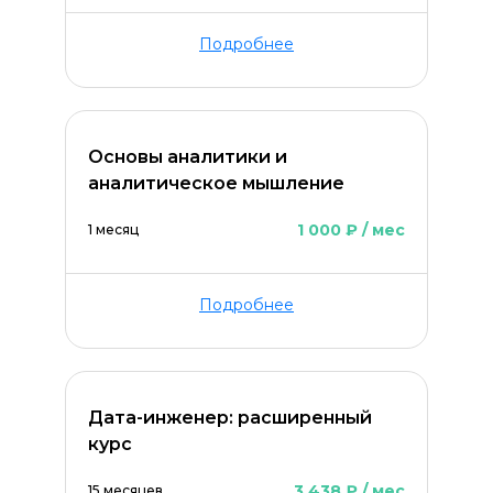
Подробнее
Основы аналитики и
аналитическое мышление
1 000 ₽ / мес
1 месяц
Подробнее
Дата-инженер: расширенный
курс
3 438 ₽ / мес
15 месяцев