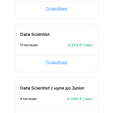
Подробнее
Data Scientist
3 272 ₽ / мес
13 месяцев
ОСТАВИТЬ КОММЕНТАРИЙ
Подробнее
Data Scientist с нуля до Junior
4 590 ₽ / мес
9 месяцев