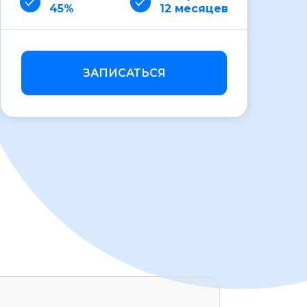
45%
12 месяцев
ЗАПИСАТЬСЯ