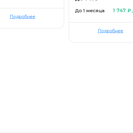
До 1 месяца
1 747 ₽
Подробнее
Подробнее