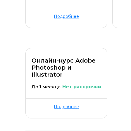
Подробнее
Онлайн-курс Adobe
Photoshop и
Illustrator
До 1 месяца
Нет рассрочки
Подробнее