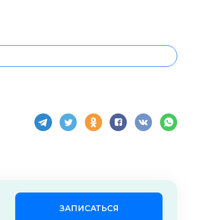
ЗАПИСАТЬСЯ