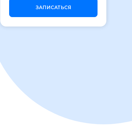
ЗАПИСАТЬСЯ