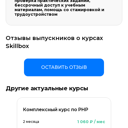
проверка практических заданий,
бессрочный доступ к учебным
материалам, помощь со стажировкой и
трудоустройством
Отзывы выпускников о курсах
Skillbox
ОСТАВИТЬ ОТЗЫВ
Другие актуальные курсы
Комплексный курс по PHP
1 060 ₽ / мес
2 месяца