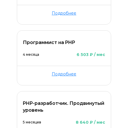
Оставить комментарий
Подробнее
Программист на PHP
6 503 ₽ / мес
4 месяца
Подробнее
PHP-разработчик. Продвинутый
уровень
ОСТАВИТЬ КОММЕНТАРИЙ
8 640 ₽ / мес
5 месяцев