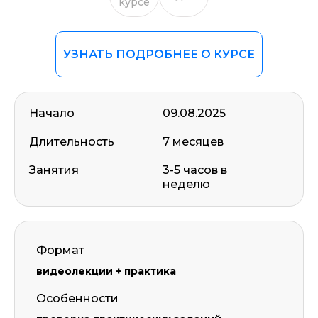
курсе
УЗНАТЬ ПОДРОБНЕЕ О КУРСЕ
Начало
09.08.2025
Длительность
7 месяцев
Занятия
3-5 часов в
неделю
Формат
видеолекции + практика
Особенности