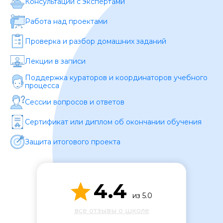
Консультации с экспертами
Работа над проектами
Проверка и разбор домашних заданий
Лекции в записи
Поддержка кураторов и координаторов учебного
процесса
ОСТАВИТЬ ОТЗЫВ
Сессии вопросов и ответов
Сертификат или диплом об окончании обучения
Защита итогового проекта
4.4
из 5.0
все отзывы о школе