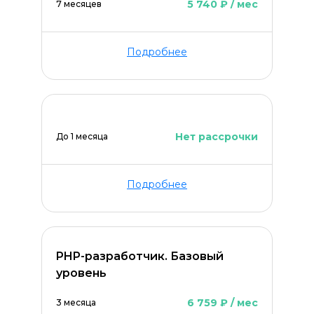
5 740 ₽ / мес
7 месяцев
Подробнее
Нет рассрочки
До 1 месяца
Подробнее
PHP-разработчик. Базовый
уровень
6 759 ₽ / мес
3 месяца