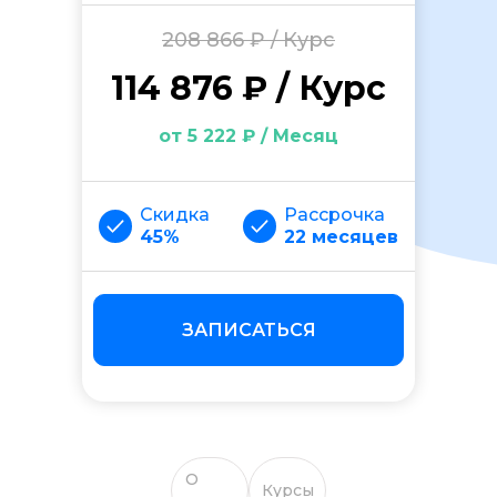
208 866 ₽ / Курс
114 876 ₽ / Курс
от 5 222 ₽ / Месяц
Скидка
Рассрочка
45%
22 месяцев
ЗАПИСАТЬСЯ
О
Курсы