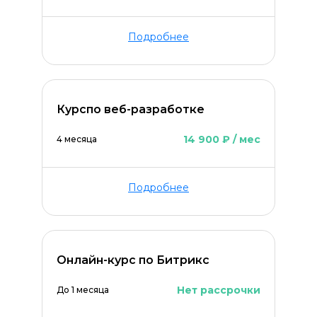
Подробнее
Курспо веб-разработке
14 900 ₽ / мес
4 месяца
Подробнее
Онлайн-курс по Битрикс
Нет рассрочки
До 1 месяца