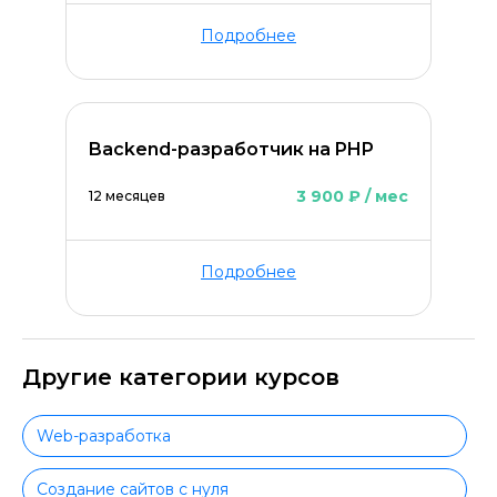
Подробнее
Backend-разработчик на PHP
3 900 ₽ / мес
12 месяцев
Подробнее
Другие категории курсов
Web-разработка
Создание сайтов с нуля