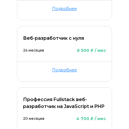
Подробнее
Веб-разработчик с нуля
6 500 ₽ / мес
24 месяцев
Подробнее
Профессия Fullstack веб-
разработчик на JavaScript и PHP
4 700 ₽ / мес
20 месяцев