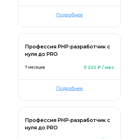
Подробнее
Профессия PHP-разработчик с
нуля до PRO
5 222 ₽ / мес
7 месяцев
Подробнее
Профессия PHP-разработчик с
нуля до PRO