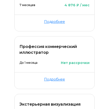
4 876 ₽ / мес
7 месяцев
Подробнее
Профессия коммерческий
иллюстратор
Нет рассрочки
До 1 месяца
Подробнее
Экстерьерная визуализация