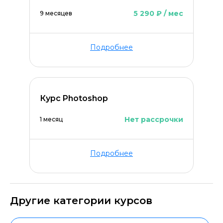
5 290 ₽ / мес
9 месяцев
Подробнее
Курс Photoshop
Нет рассрочки
1 месяц
Подробнее
Другие категории курсов