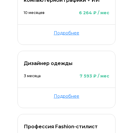
компьютерной графики + ИИ
6 264 ₽ / мес
10 месяцев
Подробнее
Дизайнер одежды
ОСТАВИТЬ КОММЕНТАРИЙ
7 593 ₽ / мес
3 месяца
Подробнее
Профессия Fashion-стилист