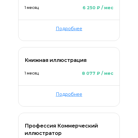
6 250 ₽ / мес
1 месяц
Подробнее
Книжная иллюстрация
8 077 ₽ / мес
1 месяц
Подробнее
Профессия Коммерческий
иллюстратор