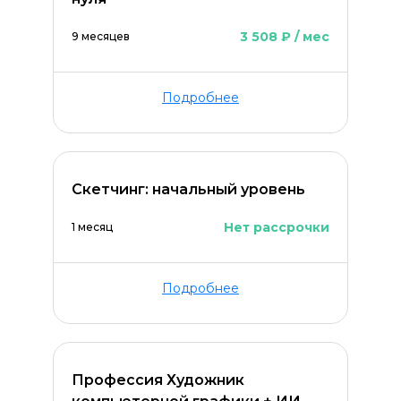
3 508 ₽ / мес
9 месяцев
Подробнее
Скетчинг: начальный уровень
Нет рассрочки
1 месяц
Оставить комментарий
Подробнее
Профессия Художник