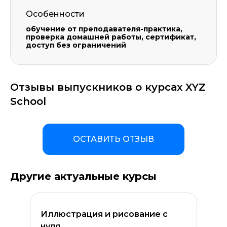
Особенности
обучение от преподавателя-практика,
проверка домашней работы, сертификат,
доступ без ограничений
Отзывы выпускников о курсах XYZ
School
ОСТАВИТЬ ОТЗЫВ
Другие актуальные курсы
Иллюстрация и рисование с
нуля