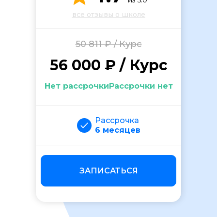
из 5.0
все отзывы о школе
50 811 ₽ / Курс
56 000 ₽ / Курс
Нет рассрочкиРассрочки нет
ОСТАВИТЬ ОТЗЫВ
Рассрочка
6 месяцев
ЗАПИСАТЬСЯ