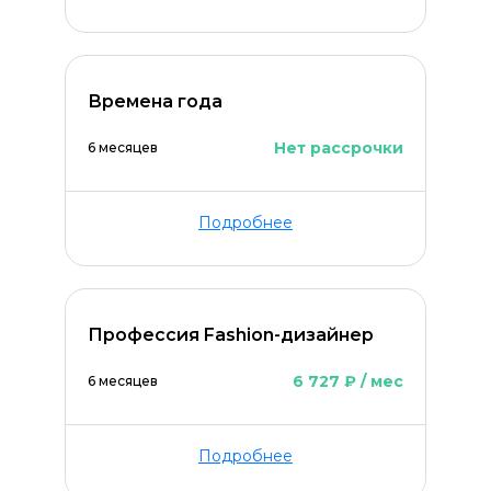
Времена года
Нет рассрочки
6 месяцев
Подробнее
Профессия Fashion-дизайнер
6 727 ₽ / мес
6 месяцев
Подробнее