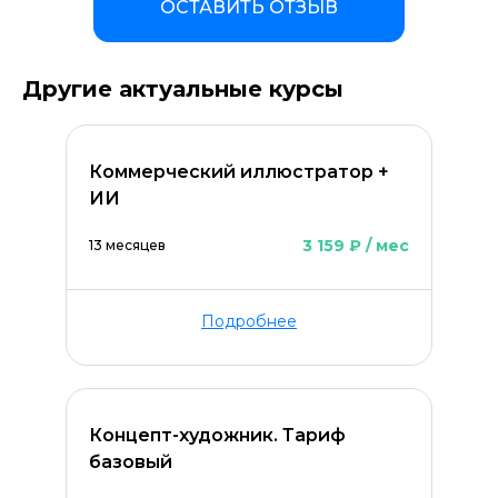
ОСТАВИТЬ ОТЗЫВ
Другие актуальные курсы
Коммерческий иллюстратор +
ИИ
3 159 ₽ / мес
13 месяцев
Подробнее
Оставить комментарий
Концепт-художник. Тариф
базовый