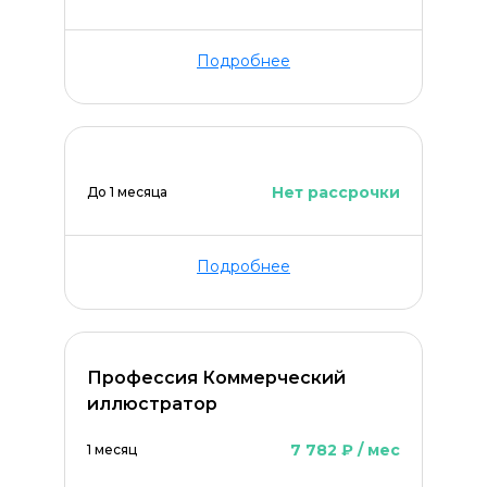
Подробнее
Нет рассрочки
До 1 месяца
Подробнее
Профессия Коммерческий
иллюстратор
7 782 ₽ / мес
1 месяц