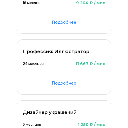
9 204 ₽ / мес
18 месяцев
Подробнее
Профессия: Иллюстратор
11 667 ₽ / мес
24 месяцев
ОСТАВИТЬ КОММЕНТАРИЙ
Подробнее
Дизайнер украшений
1 250 ₽ / мес
5 месяцев