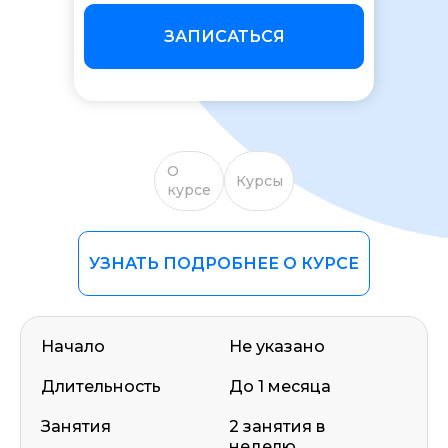
ЗАПИСАТЬСЯ
О
Курсы
курсе
УЗНАТЬ ПОДРОБНЕЕ О КУРСЕ
Начало
Не указано
Длительность
До 1 месяца
Занятия
2 занятия в
неделю