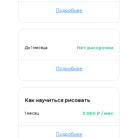
Подробнее
Нет рассрочки
До 1 месяца
Подробнее
Как научиться рисовать
3 060 ₽ / мес
1 месяц
Подробнее