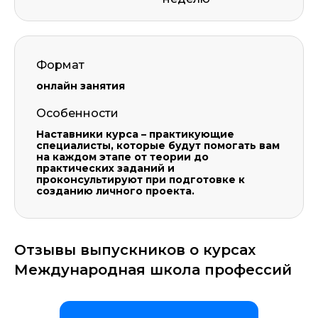
Формат
онлайн занятия
Особенности
Наставники курса – практикующие
специалисты, которые будут помогать вам
на каждом этапе от теории до
практических заданий и
проконсультируют при подготовке к
созданию личного проекта.
Отзывы выпускников о курсах
Международная школа профессий