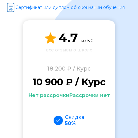
Сертификат или диплом об окончании обучения
4.7
из 5.0
все отзывы о школе
ОСТАВИТЬ ОТЗЫВ
18 200 ₽ / Курс
10 900 ₽ / Курс
Нет рассрочкиРассрочки нет
Скидка
50%