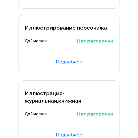
Иллюстрирование персонажа
Нет рассрочки
До 1 месяца
Подробнее
Иллюстрация-
журнальная,книжная
Нет рассрочки
До 1 месяца
Подробнее