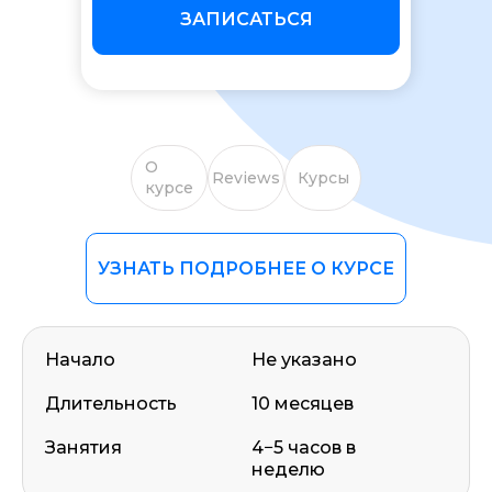
ЗАПИСАТЬСЯ
О
Reviews
Курсы
курсе
УЗНАТЬ ПОДРОБНЕЕ О КУРСЕ
Начало
Не указано
Длительность
10 месяцев
Занятия
4−5 часов в
неделю