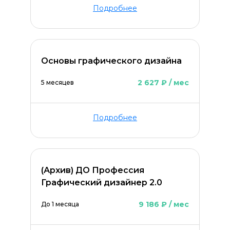
Подробнее
Основы графического дизайна
2 627 ₽ / мес
5 месяцев
Подробнее
(Архив) ДО Профессия
Графический дизайнер 2.0
9 186 ₽ / мес
До 1 месяца