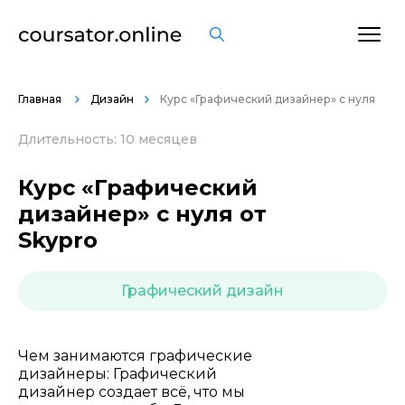
ОСТАВИТЬ ОТЗЫВ
Главная
Дизайн
Курс «Графический дизайнер» с нуля
Длительность: 10 месяцев
Курс «Графический
дизайнер» с нуля от
Skypro
Графический дизайн
Чем занимаются графические
дизайнеры: Графический
дизайнер создает всё, что мы