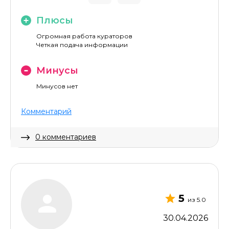
Плюсы
Огромная работа кураторов
Четкая подача информации
Минусы
Минусов нет
Комментарий
0 комментариев
5
из 5.0
30.04.2026