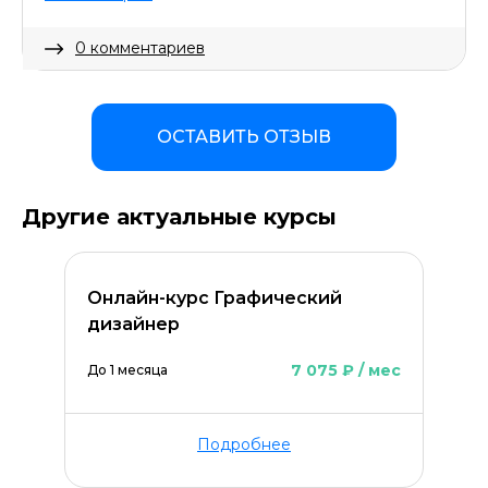
0 комментариев
ОСТАВИТЬ ОТЗЫВ
ОСТАВИТЬ КОММЕНТАРИЙ
Другие актуальные курсы
Онлайн-курс Графический
дизайнер
7 075 ₽ / мес
До 1 месяца
Подробнее