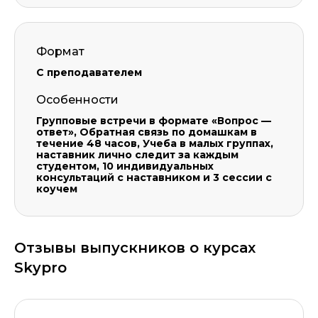
Формат
С преподавателем
Особенности
Групповые встречи в формате «Вопрос —
ответ», Обратная связь по домашкам в
течение 48 часов, Учеба в малых группах,
наставник лично следит за каждым
студентом, 10 индивидуальных
консультаций с наставником и 3 сессии с
коучем
Отзывы выпускников о курсах
Skypro