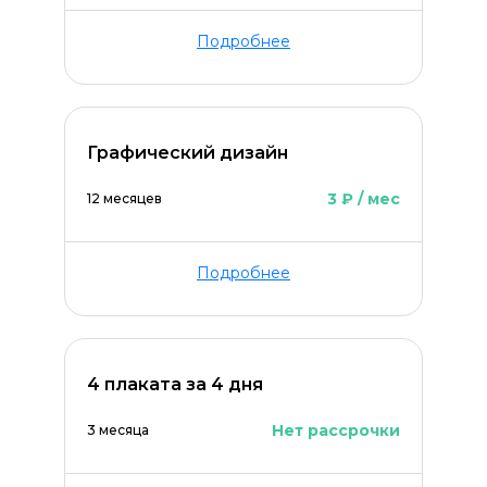
Подробнее
Графический дизайн
3 ₽ / мес
12 месяцев
Подробнее
4 плаката за 4 дня
Нет рассрочки
3 месяца