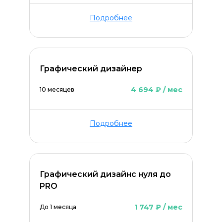
Подробнее
Графический дизайнер
4 694 ₽ / мес
10 месяцев
Подробнее
Графический дизайнс нуля до
PRO
1 747 ₽ / мес
До 1 месяца