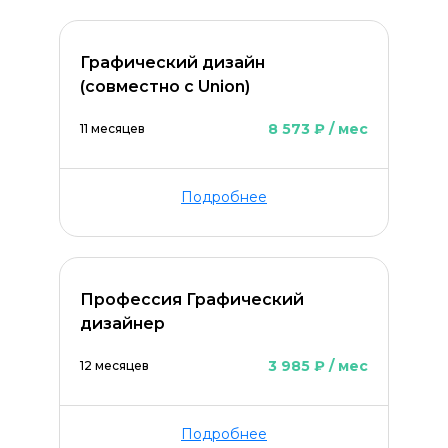
Графический дизайн
(совместно с Union)
8 573 ₽ / мес
11 месяцев
Подробнее
Профессия Графический
дизайнер
3 985 ₽ / мес
12 месяцев
Подробнее