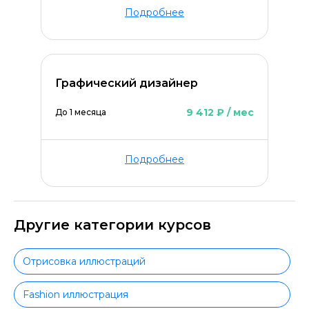
Подробнее
Графический дизайнер
9 412 ₽ / мес
До 1 месяца
Подробнее
Другие категории курсов
Отрисовка иллюстраций
Fashion иллюстрация