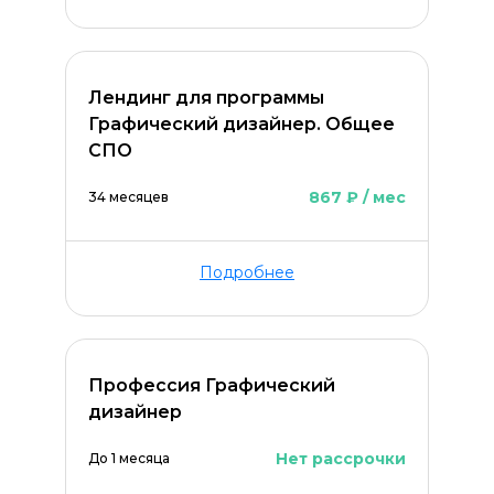
Лендинг для программы
Графический дизайнер. Общее
СПО
867 ₽ / мес
34 месяцев
Подробнее
Профессия Графический
дизайнер
Нет рассрочки
До 1 месяца