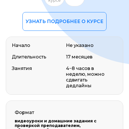
курсе
УЗНАТЬ ПОДРОБНЕЕ О КУРСЕ
Начало
Не указано
Длительность
17 месяцев
Занятия
4−8 часов в
неделю, можно
сдвигать
дедлайны
Формат
видеоуроки и домашние задания с
проверкой преподавателем,