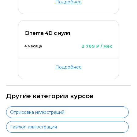
Подробнее
Cinema 4D с нуля
2 769 ₽ / мес
4 месяца
Подробнее
Другие категории курсов
Отрисовка иллюстраций
Fashion иллюстрация