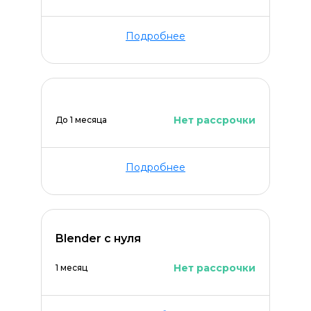
Подробнее
Нет рассрочки
До 1 месяца
Подробнее
Blender с нуля
Нет рассрочки
1 месяц