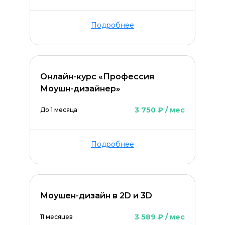
Подробнее
Онлайн-курс «Профессия
Моушн-дизайнер»
3 750 ₽ / мес
До 1 месяца
Подробнее
Моушен-дизайн в 2D и 3D
3 589 ₽ / мес
11 месяцев