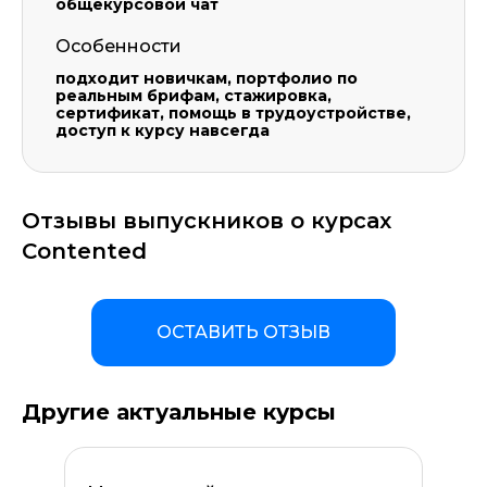
общекурсовой чат
Особенности
подходит новичкам, портфолио по
реальным брифам, стажировка,
сертификат, помощь в трудоустройстве,
доступ к курсу навсегда
Отзывы выпускников о курсах
Contented
ОСТАВИТЬ ОТЗЫВ
Другие актуальные курсы