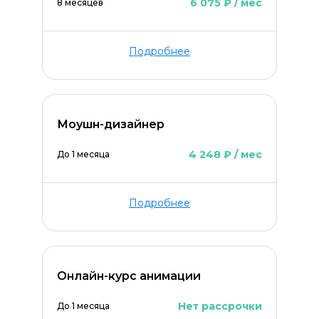
6 075 ₽ / мес
8 месяцев
Подробнее
Моушн-дизайнер
4 248 ₽ / мес
До 1 месяца
Подробнее
Онлайн-курс анимации
Нет рассрочки
До 1 месяца