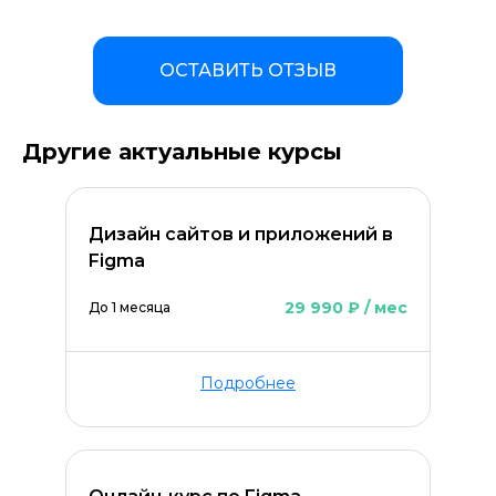
ОСТАВИТЬ ОТЗЫВ
Другие актуальные курсы
Дизайн сайтов и приложений в
Figma
29 990 ₽ / мес
До 1 месяца
Подробнее