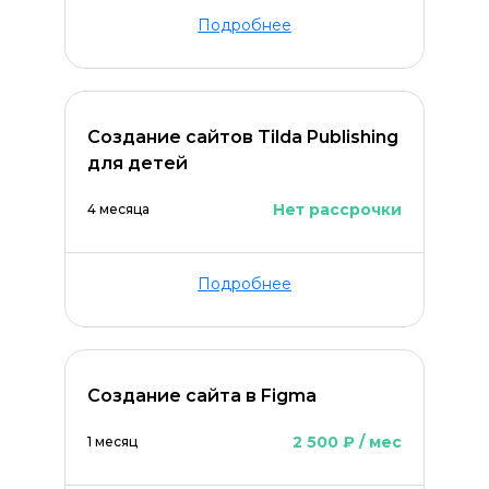
Подробнее
Создание сайтов Tilda Publishing
для детей
Нет рассрочки
4 месяца
Подробнее
Создание сайта в Figma
2 500 ₽ / мес
1 месяц