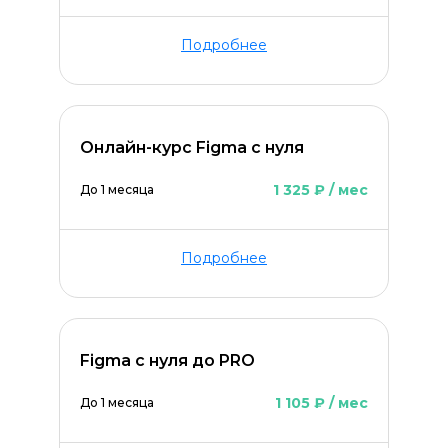
Подробнее
Онлайн-курс Figma с нуля
1 325 ₽ / мес
До 1 месяца
Подробнее
Figma с нуля до PRO
1 105 ₽ / мес
До 1 месяца