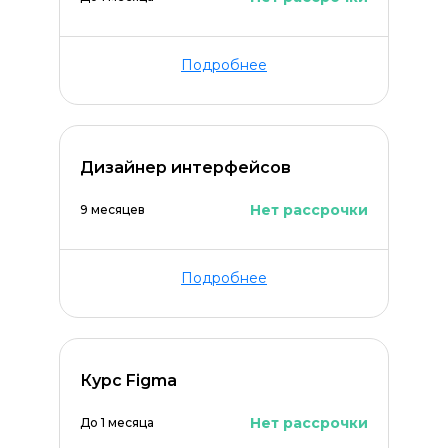
Подробнее
ОСТАВИТЬ КОММЕНТАРИЙ
Дизайнер интерфейсов
Нет рассрочки
9 месяцев
Подробнее
Курс Figma
Нет рассрочки
До 1 месяца