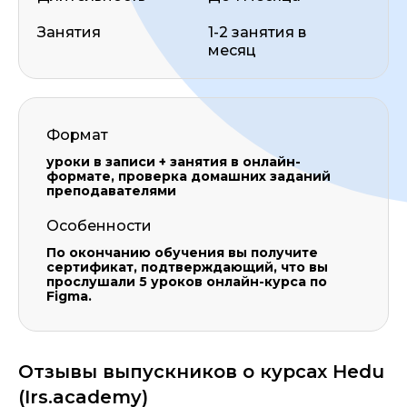
Занятия
1-2 занятия в
месяц
Формат
уроки в записи + занятия в онлайн-
формате, проверка домашних заданий
преподавателями
Особенности
По окончанию обучения вы получите
сертификат, подтверждающий, что вы
прослушали 5 уроков онлайн-курса по
Figma.
Отзывы выпускников о курсах Hedu
(Irs.academy)