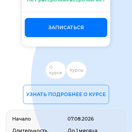
ЗАПИСАТЬСЯ
ОСТАВИТЬ ОТЗЫВ
О
Курсы
курсе
УЗНАТЬ ПОДРОБНЕЕ О КУРСЕ
Начало
07.08.2026
Длительность
До 1 месяца