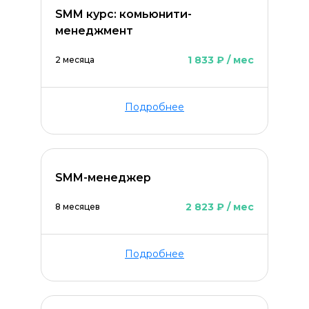
SMM курс: комьюнити-
менеджмент
1 833 ₽ / мес
2 месяца
Подробнее
SMM-менеджер
2 823 ₽ / мес
8 месяцев
Подробнее