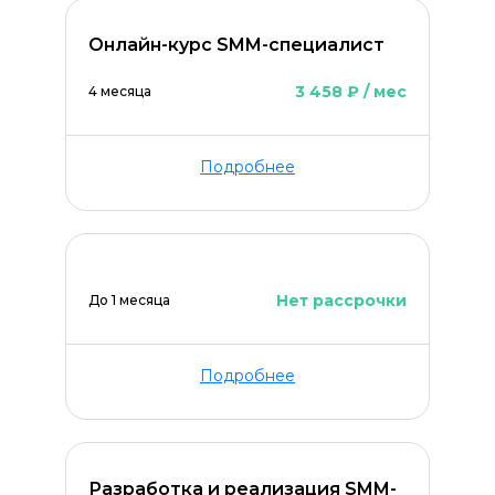
Онлайн-курс SMM-специалист
3 458 ₽ / мес
4 месяца
ОСТАВИТЬ КОММЕНТАРИЙ
Подробнее
Нет рассрочки
До 1 месяца
Подробнее
Разработка и реализация SMM-