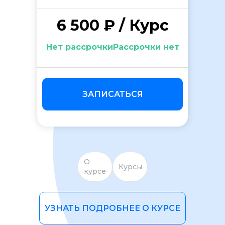
6 500 ₽ / Курс
Нет рассрочкиРассрочки нет
ОСТАВИТЬ ОТЗЫВ
ЗАПИСАТЬСЯ
О
Курсы
курсе
УЗНАТЬ ПОДРОБНЕЕ О КУРСЕ