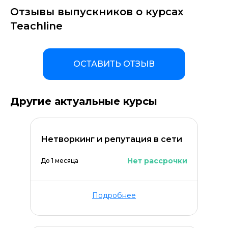
Отзывы выпускников о курсах
Teachline
ОСТАВИТЬ ОТЗЫВ
Другие актуальные курсы
Нетворкинг и репутация в сети
Нет рассрочки
До 1 месяца
Подробнее