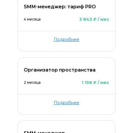
SMM-менеджер: тариф PRO
3 843 ₽ / мес
4 месяца
Подробнее
Организатор пространства
1 158 ₽ / мес
2 месяца
Подробнее