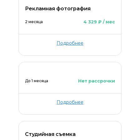
Рекламная фотография
4 329 ₽ / мес
2 месяца
Подробнее
Нет рассрочки
До 1 месяца
Подробнее
Студийная съемка