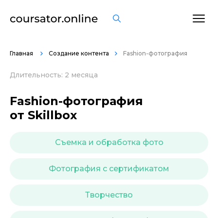
ОСТАВИТЬ ОТЗЫВ
Главная
Создание контента
Fashion-фотография
Длительность: 2 месяца
Fashion-фотография
от Skillbox
Съемка и обработка фото
Фотография с сертификатом
Творчество