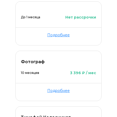
Нет рассрочки
До 1 месяца
ОСТАВИТЬ КОММЕНТАРИЙ
Подробнее
Фотограф
3 396 ₽ / мес
10 месяцев
Подробнее