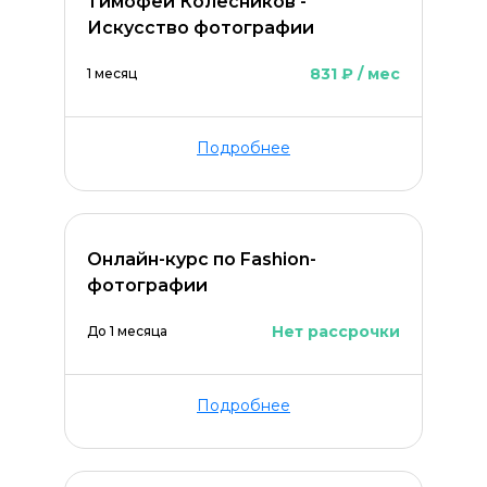
Тимофей Колесников -
Искусство фотографии
831 ₽ / мес
1 месяц
Подробнее
Онлайн-курс по Fashion-
фотографии
Нет рассрочки
До 1 месяца
Подробнее