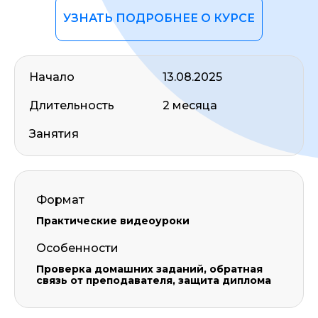
УЗНАТЬ ПОДРОБНЕЕ О КУРСЕ
Начало
13.08.2025
Длительность
2 месяца
Занятия
Формат
Практические видеоуроки
Особенности
Проверка домашних заданий, обратная
связь от преподавателя, защита диплома