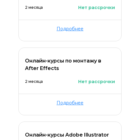
Нет рассрочки
2 месяца
Подробнее
Онлайн-курсы по монтажу в
After Effects
Нет рассрочки
2 месяца
Подробнее
Онлайн-курсы Adobe Illustrator