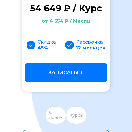
54 649 ₽ / Курс
от 4 554 ₽ / Месяц
Скидка
Рассрочка
45%
12 месяцев
ОСТАВИТЬ ОТЗЫВ
ЗАПИСАТЬСЯ
О
Курсы
курсе