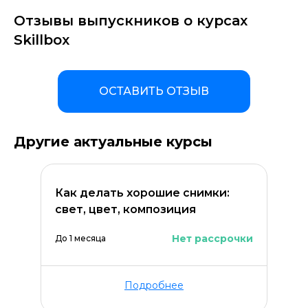
Отзывы выпускников о курсах
Skillbox
ОСТАВИТЬ ОТЗЫВ
Другие актуальные курсы
Как делать хорошие снимки:
свет, цвет, композиция
Нет рассрочки
До 1 месяца
Подробнее