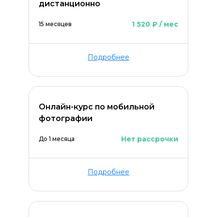
дистанционно
1 520 ₽ / мес
15 месяцев
Подробнее
Онлайн-курс по мобильной
фотографии
Нет рассрочки
До 1 месяца
Подробнее