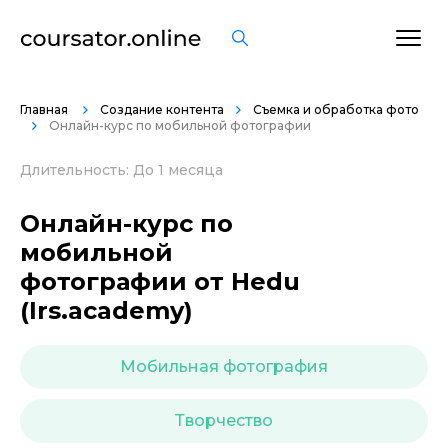
ОСТАВИТЬ ОТЗЫВ
Главная
Создание контента
Съемка и обработка фото
Онлайн-курс по мобильной фотографии
Длительность: До 1 месяца
Онлайн-курс по
мобильной
фотографии от Hedu
(Irs.academy)
Мобильная фотография
Творчество