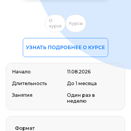
О
Курсы
курсе
УЗНАТЬ ПОДРОБНЕЕ О КУРСЕ
Начало
11.08.2026
Длительность
До 1 месяца
Занятия
Один раз в
неделю
Формат