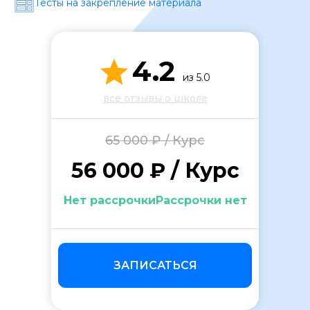
Тесты на закрепление материала
4.2
из 5.0
все отзывы о школе
ОСТАВИТЬ ОТЗЫВ
65 000 ₽ / Курс
56 000 ₽ / Курс
Нет рассрочкиРассрочки нет
ЗАПИСАТЬСЯ