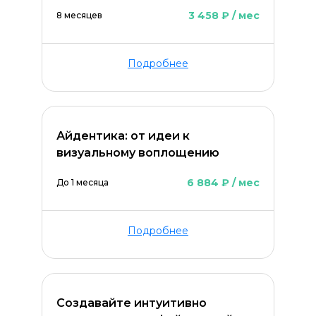
3 458 ₽ / мес
8 месяцев
Подробнее
Айдентика: от идеи к
визуальному воплощению
6 884 ₽ / мес
До 1 месяца
ОСТАВИТЬ КОММЕНТАРИЙ
Подробнее
Создавайте интуитивно