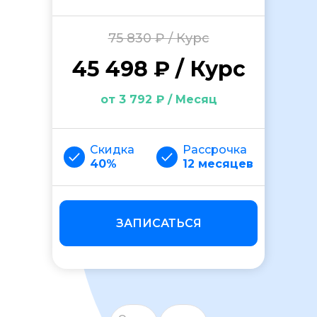
75 830 ₽ / Курс
45 498 ₽ / Курс
от 3 792 ₽ / Месяц
ОСТАВИТЬ ОТЗЫВ
Скидка
Рассрочка
40%
12 месяцев
ЗАПИСАТЬСЯ