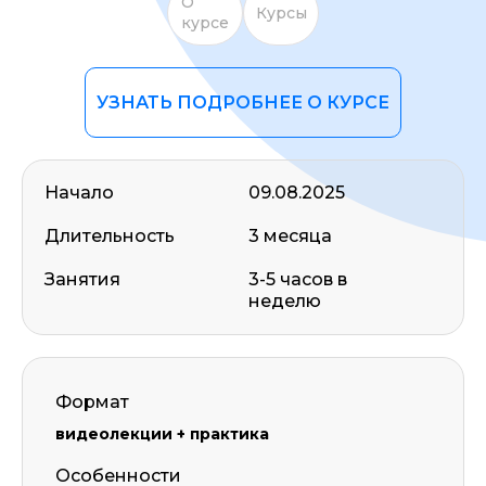
О
Курсы
курсе
УЗНАТЬ ПОДРОБНЕЕ О КУРСЕ
Начало
09.08.2025
Длительность
3 месяца
Занятия
3-5 часов в
неделю
Формат
видеолекции + практика
Особенности