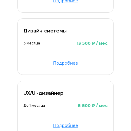
Подробнее
Дизайн-системы
13 500 ₽ / мес
3 месяца
Подробнее
UX/UI-дизайнер
8 800 ₽ / мес
До 1 месяца
Подробнее