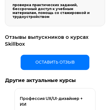
проверка практических заданий,
бессрочный доступ к учебным
материалам, помощь со стажировкой и
трудоустройством
Отзывы выпускников о курсах
Skillbox
ОСТАВИТЬ ОТЗЫВ
Другие актуальные курсы
Профессия UX/UI-дизайнер +
ИИ