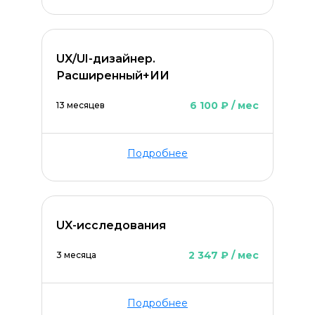
UX/UI-дизайнер.
Расширенный+ИИ
6 100 ₽ / мес
13 месяцев
Подробнее
UX-исследования
2 347 ₽ / мес
3 месяца
Подробнее