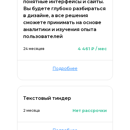
понятные интерфейсы и сайты.
Вы будете глубоко разбираться
в дизайне, а все решения
сможете принимать на основе
аналитики и изучения опыта
пользователей
4 461 ₽ / мес
24 месяцев
Подробнее
Текстовый тиндер
Нет рассрочки
2 месяца