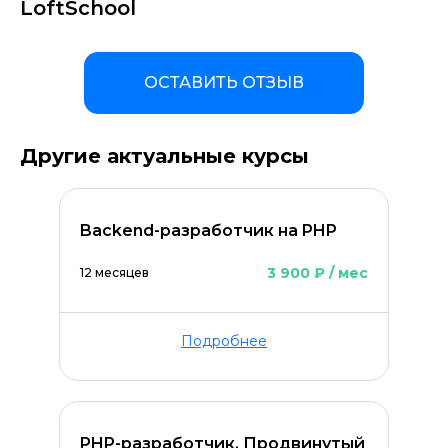
LoftSchool
ОСТАВИТЬ ОТЗЫВ
Другие актуальные курсы
Backend-разработчик на PHP
3 900 ₽ / мес
12 месяцев
Подробнее
PHP-разработчик. Продвинутый