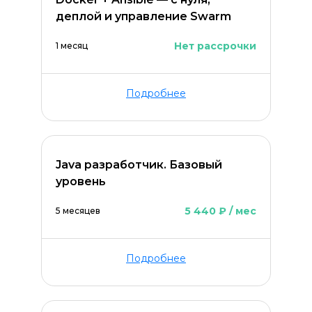
деплой и управление Swarm
Нет рассрочки
1 месяц
Подробнее
Java разработчик. Базовый
уровень
5 440 ₽ / мес
5 месяцев
Подробнее