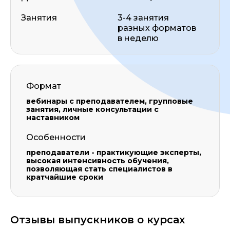
Занятия
3-4 занятия
разных форматов
в неделю
Формат
вебинары с преподавателем, групповые
занятия, личные консультации с
наставником
Особенности
преподаватели - практикующие эксперты,
высокая интенсивность обучения,
позволяющая стать специалистов в
кратчайшие сроки
Отзывы выпускников о курсах