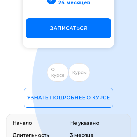
24 месяцев
ЗАПИСАТЬСЯ
ОСТАВИТЬ ОТЗЫВ
О
Курсы
курсе
УЗНАТЬ ПОДРОБНЕЕ О КУРСЕ
Начало
Не указано
Длительность
3 месяца