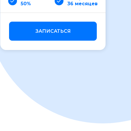
50%
36 месяцев
ЗАПИСАТЬСЯ