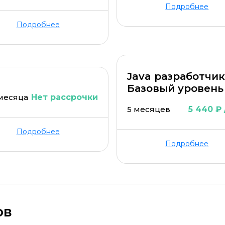
Подробнее
Подробнее
Java разработчик
Базовый уровень
 месяца
Нет рассрочки
5 месяцев
5 440 ₽ 
Подробнее
Подробнее
ов