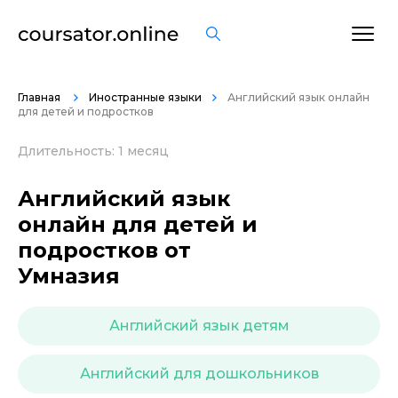
ОСТАВИТЬ ОТЗЫВ
Главная
Иностранные языки
Английский язык онлайн
для детей и подростков
Длительность: 1 месяц
Английский язык
онлайн для детей и
подростков от
Умназия
Английский язык детям
Английский для дошкольников