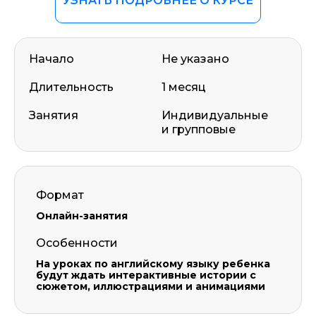
УЗНАТЬ ПОДРОБНЕЕ О КУРСЕ
Начало
Не указано
Длительность
1 месяц
Занятия
Индивидуальные
и групповые
Формат
Онлайн-занятия
Особенности
На уроках по английскому языку ребенка
будут ждать интерактивные истории с
сюжетом, иллюстрациями и анимациями