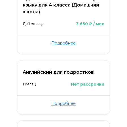
языку для 4 класса (Домашняя
школа)
3 650 ₽ / мес
До 1 месяца
Подробнее
Английский для подростков
Нет рассрочки
1 месяц
Подробнее