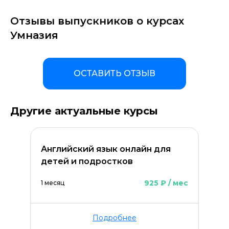
Отзывы выпускников о курсах
Умназия
ОСТАВИТЬ ОТЗЫВ
Другие актуальные курсы
Английский язык онлайн для
детей и подростков
925 ₽ / мес
1 месяц
Подробнее