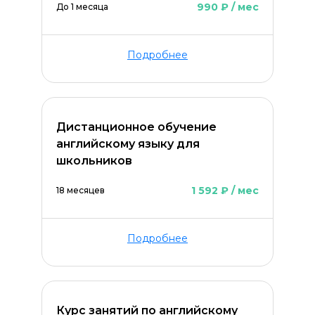
990 ₽ / мес
До 1 месяца
Подробнее
Дистанционное обучение
английскому языку для
школьников
1 592 ₽ / мес
18 месяцев
Подробнее
Курс занятий по английскому