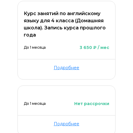
Курс занятий по английскому
языку для 4 класса (Домашняя
школа). Запись курса прошлого
года
3 650 ₽ / мес
До 1 месяца
Подробнее
Нет рассрочки
До 1 месяца
Подробнее