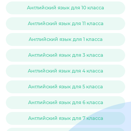
Стоимость *
Английский язык для 10 класса
Подача материала *
Английский язык для 11 класса
Английский язык для 1 класса
Программа обучения *
Английский язык для 3 класса
Уровень организации *
Английский язык для 4 класса
Английский язык для 5 класса
Английский язык для 6 класса
Английский язык для 7 класса