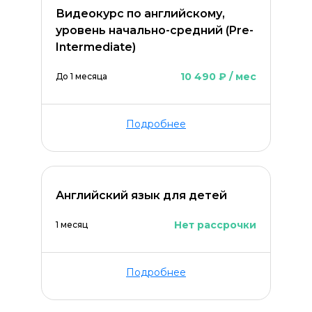
Видеокурс по английскому,
уровень начально-средний (Pre-
Intermediate)
10 490 ₽ / мес
До 1 месяца
Подробнее
Английский язык для детей
Нет рассрочки
1 месяц
Подробнее