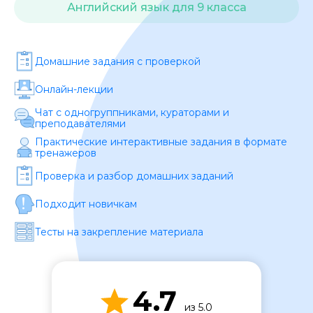
Английский язык для 9 класса
Домашние задания c проверкой
Онлайн-лекции
Чат с одногруппниками, кураторами и
преподавателями
ОСТАВИТЬ ОТЗЫВ
Практические интерактивные задания в формате
тренажеров
Проверка и разбор домашних заданий
Подходит новичкам
Тесты на закрепление материала
4.7
из 5.0