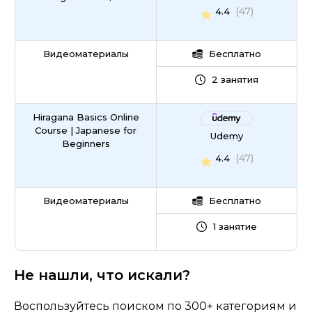
(47)
4.4
Видеоматериалы
Бесплатно
2 занятия
Hiragana Basics Online
Course | Japanese for
Udemy
Beginners
(47)
4.4
Видеоматериалы
Бесплатно
1 занятие
Не нашли, что искали?
Воспользуйтесь поиском по 300+ категориям и