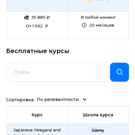
35 880
₽
В любой момент
20 месяцев
От 1 592 ₽
Бесплатные курсы
По релевантности
Сортировка:
Курс
Школа курса
Japanese Hiragana and