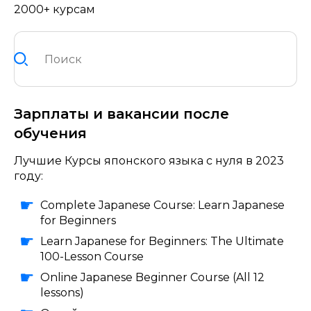
2000+ курсам
Зарплаты и вакансии после
обучения
Лучшие Курсы японского языка с нуля в 2023
году:
Complete Japanese Course: Learn Japanese
for Beginners
Learn Japanese for Beginners: The Ultimate
100-Lesson Course
Online Japanese Beginner Course (All 12
lessons)