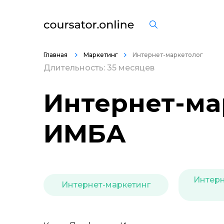
Главная
Маркетинг
Интернет-маркетолог
Длительность: 35 месяцев
Интернет-ма
ИМБА
Интерн
Интернет-маркетинг