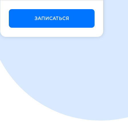
ЗАПИСАТЬСЯ