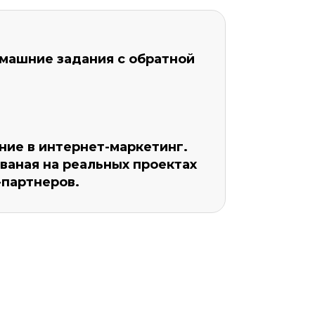
машние задания с обратной
ие в интернет-маркетинг.
ваная на реальных проектах
-партнеров.