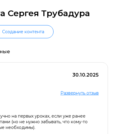
а Сергея Трубадура
Создание контента
ьные
30.10.2025
Развернуть отзыв
учно на первых уроках, если уже ранее
тами (но не нужно забывать, что кому-то
ые необходимы).