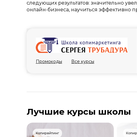
следующих результатов: значительно увел
онлайн-бизнеса, научиться эффективно пр
Промокоды
Все курсы
Лучшие курсы школы
Копирайтинг
Копир