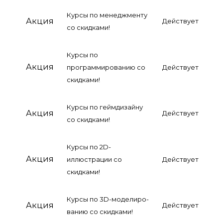
Курсы по менеджменту
Акция
Действует
со скидками!
Курсы по
Акция
программированию со
Действует
скидками!
Курсы по геймдизайну
Акция
Действует
со скидками!
Курсы по 2D-
Акция
иллюстрации со
Действует
скидками!
Курсы по 3D-моделиро­
Акция
Действует
ва­нию со скидками!