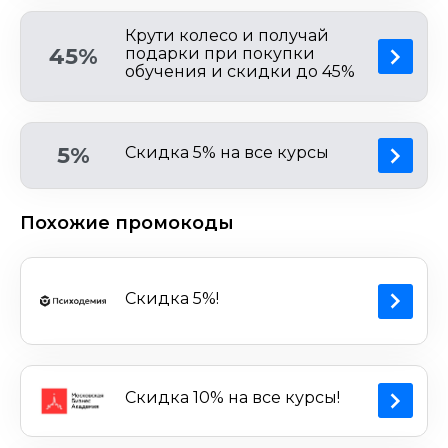
Крути колесо и получай
45%
подарки при покупки
обучения и скидки до 45%
5%
Скидка 5% на все курсы
Похожие промокоды
Скидка 5%!
Скидка 10% на все курсы!