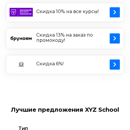
Скидка 10% на все курсы!
Скидка 13% на заказ по
промокоду!
Скидка 6%!
Лучшие предложения XYZ School
Тип