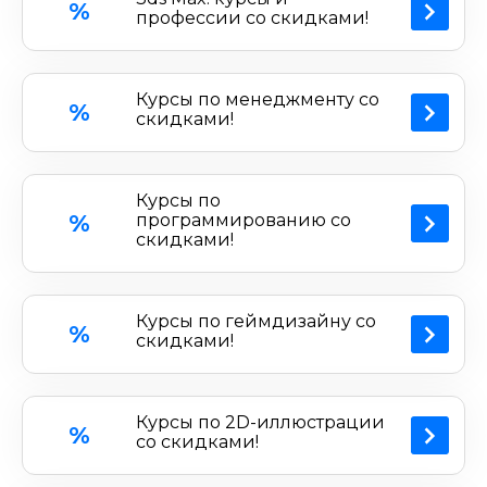
%
профессии со скидками!
Курсы по менеджменту со
%
скидками!
Курсы по
%
программированию со
скидками!
Курсы по геймдизайну со
%
скидками!
Курсы по 2D-иллюстрации
%
со скидками!