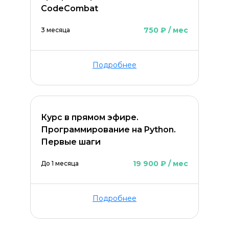
CodeCombat
750 ₽ / мес
3 месяца
Подробнее
Курс в прямом эфире.
Программирование на Python.
Первые шаги
19 900 ₽ / мес
До 1 месяца
Подробнее