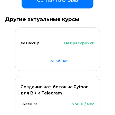
ОСТАВИТЬ ОТЗЫВ
Другие актуальные курсы
Нет рассрочки
До 1 месяца
Подробнее
Создание чат-ботов на Python
для ВК и Telegram
750 ₽ / мес
9 месяцев