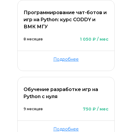
Программирование чат-ботов и
игр на Python: курс CODDY и
ВМК МГУ
1 050 ₽ / мес
8 месяцев
Подробнее
Обучение разработке игр на
Python с нуля
750 ₽ / мес
9 месяцев
Подробнее