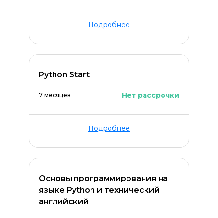
Подробнее
Python Start
ОСТАВИТЬ КОММЕНТАРИЙ
Нет рассрочки
7 месяцев
Подробнее
Основы программирования на
языке Python и технический
английский