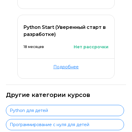
Python Start (Уверенный старт в
разработке)
Нет рассрочки
18 месяцев
Подробнее
Другие категории курсов
Python для детей
Программирование с нуля для детей