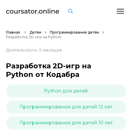
ОСТАВИТЬ ОТЗЫВ
Главная
Детям
Программирование детям
Разработка 2D-игр на Python
Длительность: 5 месяцев
Разработка 2D-игр на
Python от Кодабра
Python для детей
Программирование для детей 12 лет
Программирование для детей 10 лет