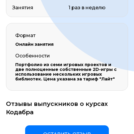
Занятия
1 раз в неделю
Формат
Онлайн занятия
Особенности
Портфолио из семи игровых проектов и
две полноценные собственные 2D-игры с
использование нескольких игровых
библиотек. Цена указана за тариф "Лайт"
Отзывы выпускников о курсах
Кодабра