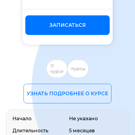
ЗАПИСАТЬСЯ
ОСТАВИТЬ ОТЗЫВ
О
Курсы
курсе
УЗНАТЬ ПОДРОБНЕЕ О КУРСЕ
Начало
Не указано
Длительность
5 месяцев