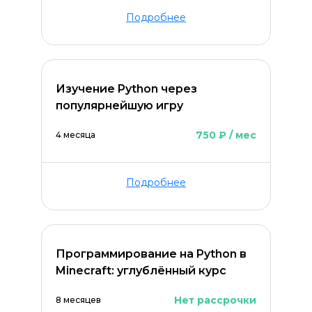
Подробнее
Изучение Python через
популярнейшую игру
750 ₽ / мес
4 месяца
Оставить комментарий
Подробнее
Программирование на Python в
Minecraft: углублённый курс
Нет рассрочки
8 месяцев