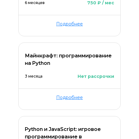
750 ₽ / мес
6 месяцев
Подробнее
Майнкрафт: программирование
на Python
Нет рассрочки
3 месяца
Подробнее
Python и JavaScript: игровое
программирование в