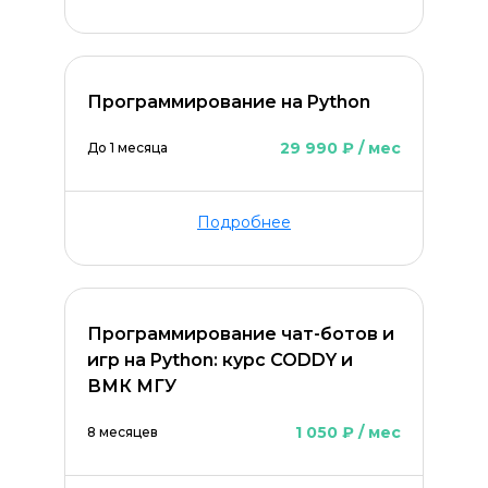
Программирование на Python
29 990 ₽ / мес
До 1 месяца
Подробнее
Программирование чат-ботов и
игр на Python: курс CODDY и
ВМК МГУ
1 050 ₽ / мес
8 месяцев