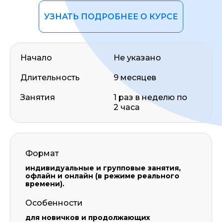
УЗНАТЬ ПОДРОБНЕЕ О КУРСЕ
Начало
Не указано
Длительность
9 месяцев
Занятия
1 раз в неделю по
2 часа
Формат
индивидуальные и групповые занятия,
офлайн и онлайн (в режиме реального
времени).
Особенности
для новичков и продолжающих