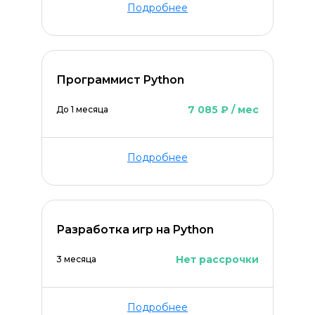
Подробнее
Программист Python
7 085 ₽ / мес
До 1 месяца
Подробнее
Оставить комментарий
Разработка игр на Python
Нет рассрочки
3 месяца
Подробнее