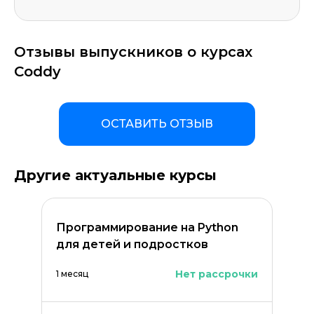
Отзывы выпускников о курсах
Coddy
ОСТАВИТЬ ОТЗЫВ
Другие актуальные курсы
Программирование на Python
для детей и подростков
Нет рассрочки
1 месяц