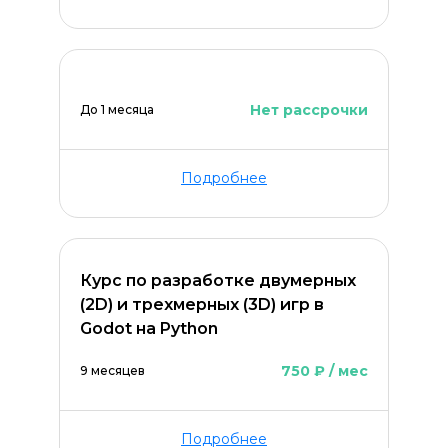
Нет рассрочки
До 1 месяца
Подробнее
ОСТАВИТЬ КОММЕНТАРИЙ
Курс по разработке двумерных
(2D) и трехмерных (3D) игр в
Godot на Python
750 ₽ / мес
9 месяцев
Подробнее