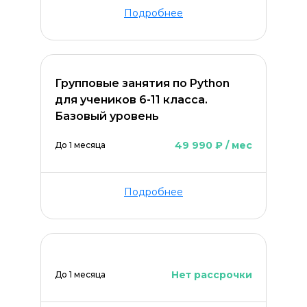
Подробнее
Групповые занятия по Python
для учеников 6-11 класса.
Базовый уровень
49 990 ₽ / мес
До 1 месяца
Подробнее
Нет рассрочки
До 1 месяца