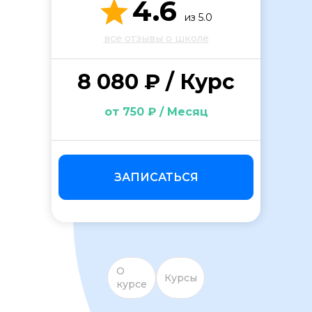
4.6
из 5.0
все отзывы о школе
8 080 ₽ / Курс
от 750 ₽ / Месяц
ОСТАВИТЬ ОТЗЫВ
ЗАПИСАТЬСЯ
О
Курсы
курсе