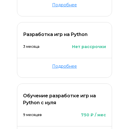
Подробнее
Разработка игр на Python
Нет рассрочки
3 месяца
Подробнее
Обучение разработке игр на
Python с нуля
750 ₽ / мес
9 месяцев