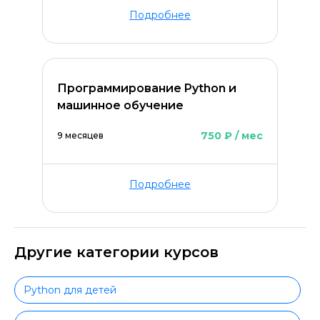
Подробнее
Программирование Python и
машинное обучение
750 ₽ / мес
9 месяцев
Подробнее
Другие категории курсов
Python для детей