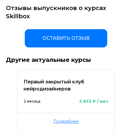
Отзывы выпускников о курсах
Skillbox
ОСТАВИТЬ ОТЗЫВ
Другие актуальные курсы
Первый закрытый клуб
нейродизайнеров
5 833 ₽ / мес
2 месяца
Подробнее