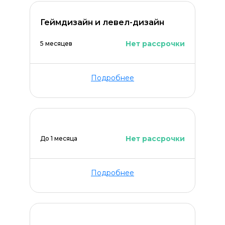
Геймдизайн и левел-дизайн
ОСТАВИТЬ КОММЕНТАРИЙ
Нет рассрочки
5 месяцев
Подробнее
Нет рассрочки
До 1 месяца
Подробнее