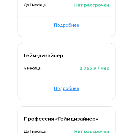
Нет рассрочки
До 1 месяца
Подробнее
Гейм-дизайнер
2 765 ₽ / мес
4 месяца
Подробнее
Профессия «Геймдизайнер»
Нет рассрочки
До 1 месяца