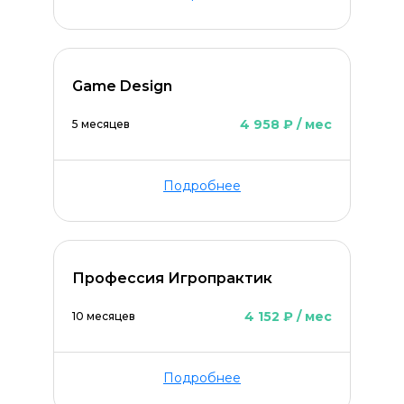
Game Design
4 958 ₽ / мес
5 месяцев
Подробнее
Профессия Игропрактик
4 152 ₽ / мес
10 месяцев
Подробнее