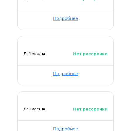
Подробнее
Нет рассрочки
До 1 месяца
Подробнее
Нет рассрочки
До 1 месяца
Подробнее