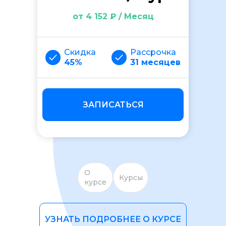
от 4 152 ₽ / Месяц
Скидка
Рассрочка
45%
31 месяцев
ОСТАВИТЬ ОТЗЫВ
ЗАПИСАТЬСЯ
О
Курсы
курсе
УЗНАТЬ ПОДРОБНЕЕ О КУРСЕ