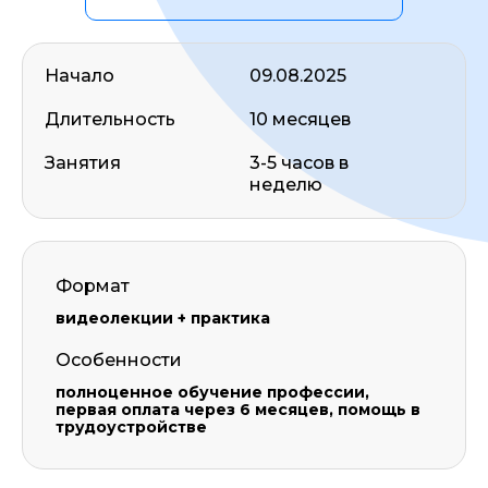
Начало
09.08.2025
Длительность
10 месяцев
Занятия
3-5 часов в
неделю
Формат
видеолекции + практика
Особенности
полноценное обучение профессии,
первая оплата через 6 месяцев, помощь в
трудоустройстве