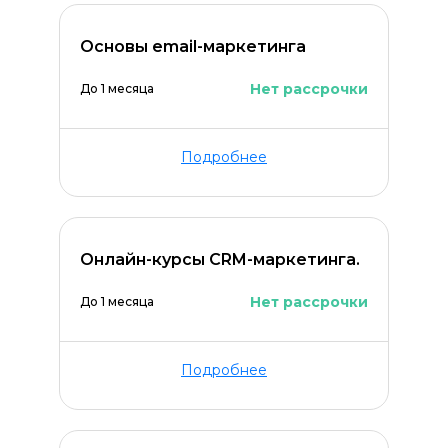
Основы email-маркетинга
Нет рассрочки
До 1 месяца
Подробнее
Онлайн-курсы CRM-маркетинга.
Нет рассрочки
До 1 месяца
Подробнее