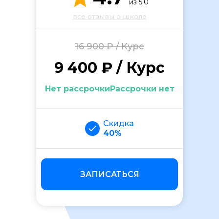
из 5.0
все отзывы о школе
16 900 ₽ / Курс
9 400 ₽ / Курс
ОСТАВИТЬ ОТЗЫВ
Нет рассрочкиРассрочки нет
Скидка
40%
ЗАПИСАТЬСЯ