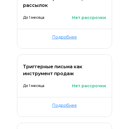
рассылок
Нет рассрочки
До 1 месяца
ОСТАВИТЬ КОММЕНТАРИЙ
Подробнее
Триггерные письма как
инструмент продаж
Нет рассрочки
До 1 месяца
Подробнее