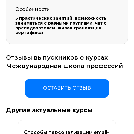
Особенности
5 практических занятий, возможность
заниматься с разными группами, чат с
преподавателем, живая трансляция,
сертификат
Оставить комментарий
Отзывы выпускников о курсах
Международная школа профессий
ОСТАВИТЬ ОТЗЫВ
Другие актуальные курсы
Способы персонализации email-