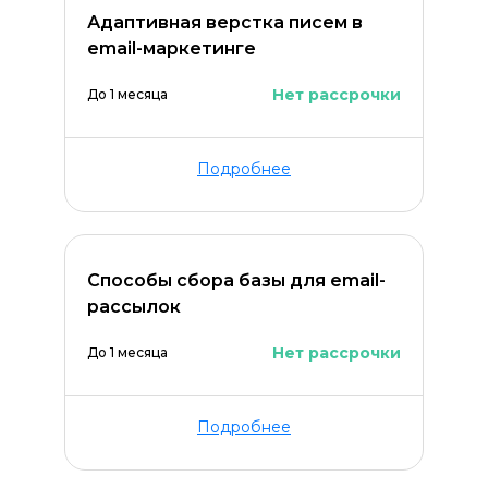
Адаптивная верстка писем в
email-маркетинге
Нет рассрочки
До 1 месяца
Подробнее
Способы сбора базы для email-
рассылок
Нет рассрочки
До 1 месяца
Подробнее